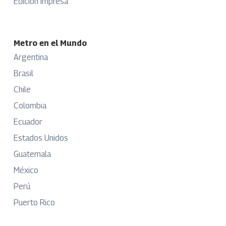
Edición Impresa
Metro en el Mundo
Argentina
Brasil
Chile
Colombia
Ecuador
Estados Unidos
Guatemala
México
Perú
Puerto Rico