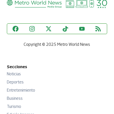
Copyright © 2025 Metro World News
Secciones
Noticias
Deportes
Entretenimiento
Business
Turismo