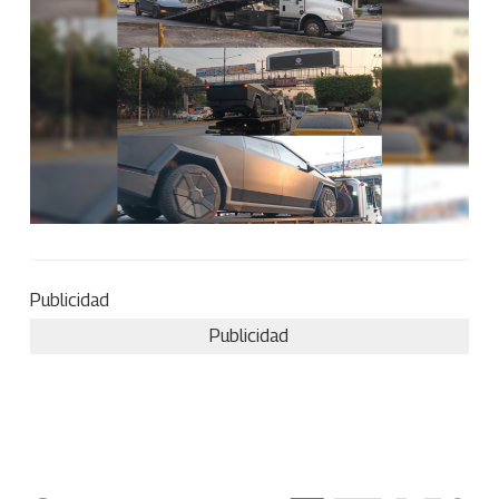
Publicidad
Publicidad