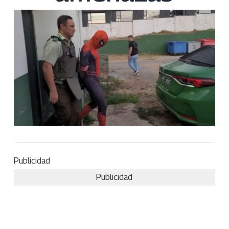
Publicidad
Publicidad