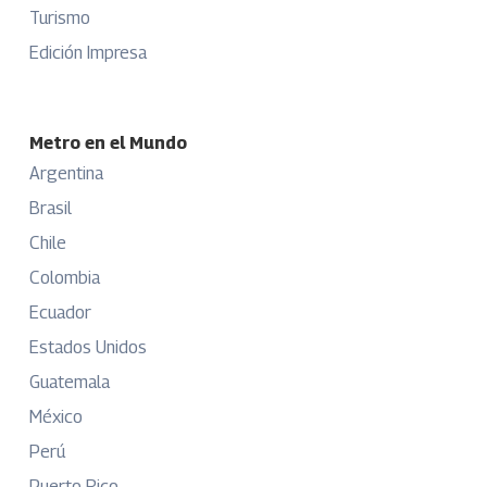
Turismo
Edición Impresa
Metro en el Mundo
Argentina
Brasil
Chile
Colombia
Ecuador
Estados Unidos
Guatemala
México
Perú
Puerto Rico