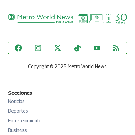
Copyright © 2025 Metro World News
Secciones
Noticias
Deportes
Entretenimiento
Business