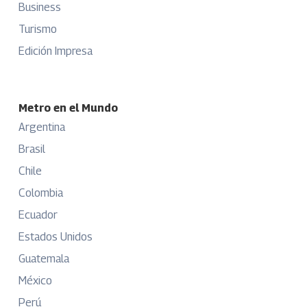
Business
Turismo
Edición Impresa
Metro en el Mundo
Argentina
Brasil
Chile
Colombia
Ecuador
Estados Unidos
Guatemala
México
Perú