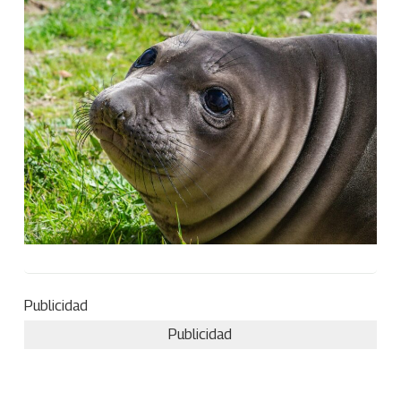
Publicidad
Publicidad