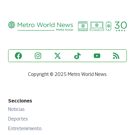
Copyright © 2025 Metro World News
Secciones
Noticias
Deportes
Entretenimiento