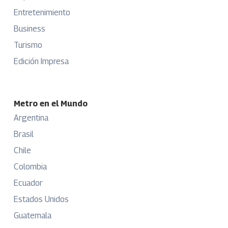
Entretenimiento
Business
Turismo
Edición Impresa
Metro en el Mundo
Argentina
Brasil
Chile
Colombia
Ecuador
Estados Unidos
Guatemala