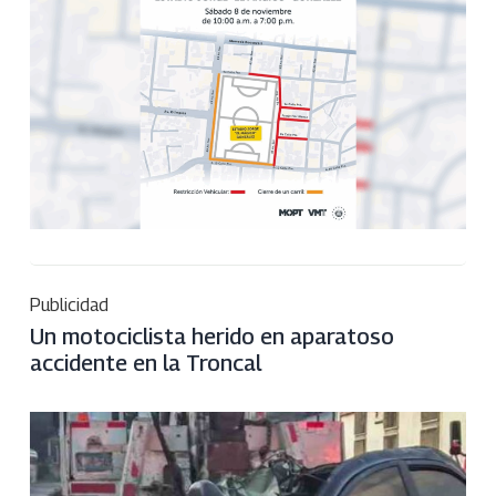
Publicidad
Un motociclista herido en aparatoso
accidente en la Troncal