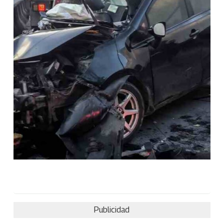
Publicidad