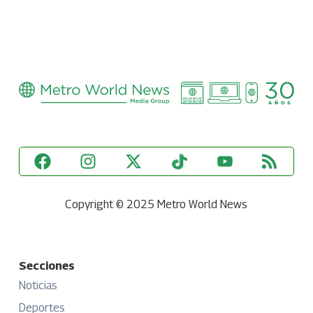
Copyright © 2025 Metro World News
Secciones
Noticias
Deportes