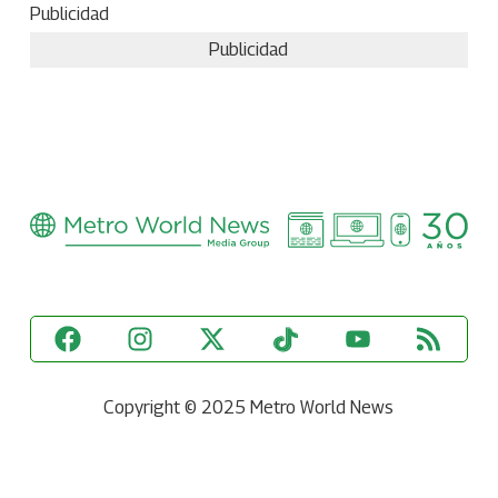
Publicidad
Publicidad
Copyright © 2025 Metro World News