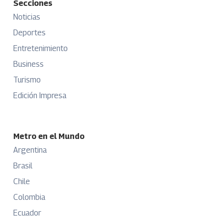
Secciones
Noticias
Deportes
Entretenimiento
Business
Turismo
Edición Impresa
Metro en el Mundo
Argentina
Brasil
Chile
Colombia
Ecuador