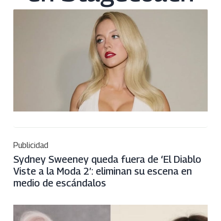
Publicidad
Sydney Sweeney queda fuera de ‘El Diablo
Viste a la Moda 2′: eliminan su escena en
medio de escándalos