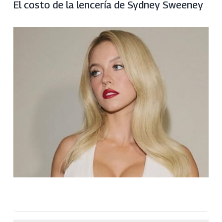
El costo de la lencería de Sydney Sweeney