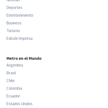
Deportes
Entretenimiento
Business
Turismo
Edición Impresa
Metro en el Mundo
Argentina
Brasil
Chile
Colombia
Ecuador
Estados Unidos