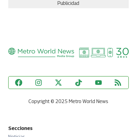
Publicidad
Copyright © 2025 Metro World News
Secciones
Noticias