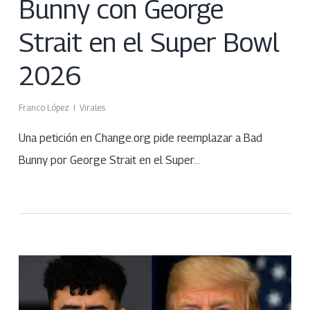
Bunny con George
Strait en el Super Bowl
2026
Franco López
Virales
Una petición en Change.org pide reemplazar a Bad
Bunny por George Strait en el Super…