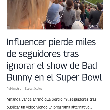
Influencer pierde miles
de seguidores tras
ignorar el show de Bad
Bunny en el Super Bowl
Publimetro
Espectáculos
Amanda Vance afirmó que perdió mil seguidores tras
publicar un video viendo un programa alternativo…