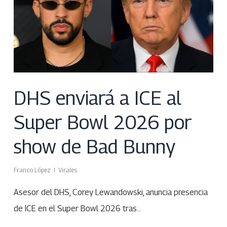
DHS enviará a ICE al
Super Bowl 2026 por
show de Bad Bunny
Franco López
Virales
Asesor del DHS, Corey Lewandowski, anuncia presencia
de ICE en el Super Bowl 2026 tras…