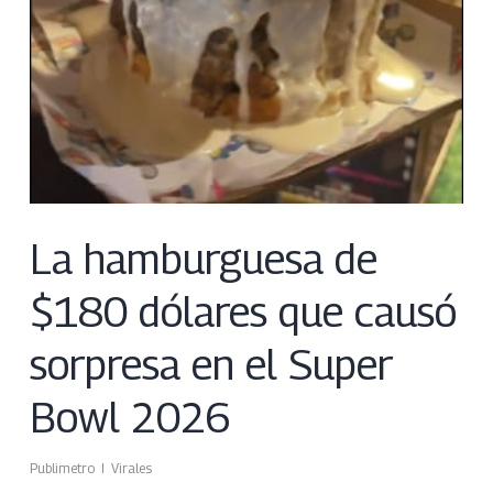
La hamburguesa de
$180 dólares que causó
sorpresa en el Super
Bowl 2026
Publimetro
Virales