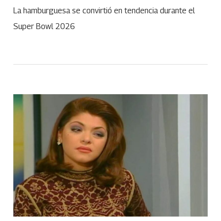
La hamburguesa se convirtió en tendencia durante el
Super Bowl 2026