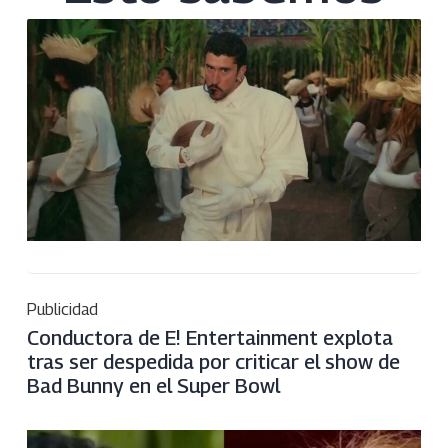
Publicidad
Conductora de E! Entertainment explota
tras ser despedida por criticar el show de
Bad Bunny en el Super Bowl