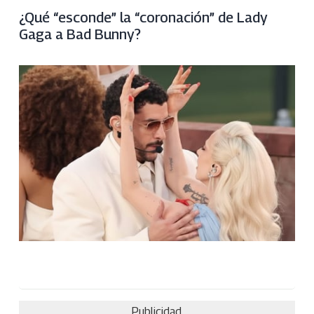
¿Qué “esconde” la “coronación” de Lady
Gaga a Bad Bunny?
Publicidad