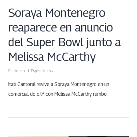
Soraya Montenegro
reaparece en anuncio
del Super Bowl junto a
Melissa McCarthy
Publimetro
Espectáculos
Itatí Cantoral revive a Soraya Montenegro en un
comercial de e.l.f. con Melissa McCarthy rumbo…