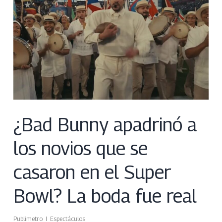
¿Bad Bunny apadrinó a
los novios que se
casaron en el Super
Bowl? La boda fue real
Publimetro
Espectáculos