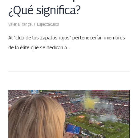
¿Qué significa?
Valeria Rangel
Espectáculos
Al “club de los zapatos rojos” pertenecerían miembros
de la élite que se dedican a…