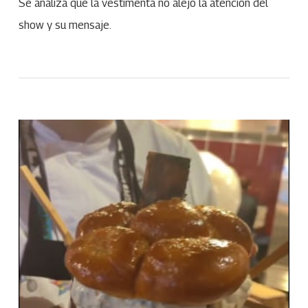
Se analiza que la vestimenta no alejó la atención del
show y su mensaje.