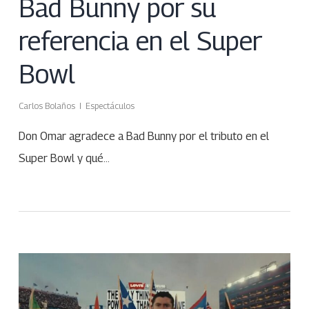
Bad Bunny por su
referencia en el Super
Bowl
Carlos Bolaños
Espectáculos
Don Omar agradece a Bad Bunny por el tributo en el
Super Bowl y qué…