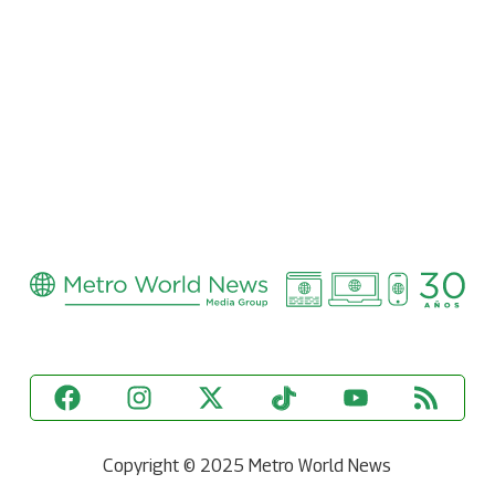
Copyright © 2025 Metro World News