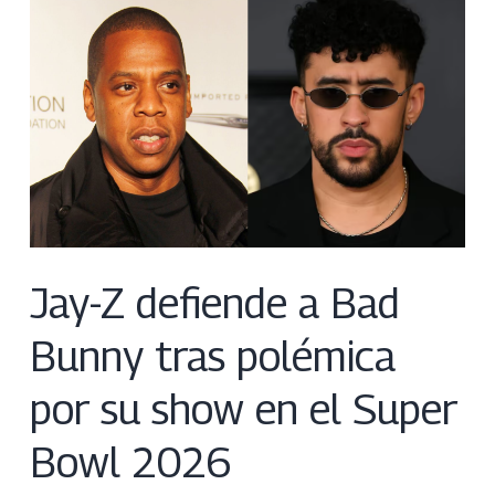
Jay-Z defiende a Bad
Bunny tras polémica
por su show en el Super
Bowl 2026