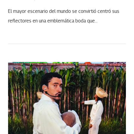
El mayor escenario del mundo se convirtió centró sus
reflectores en una emblemática boda que…