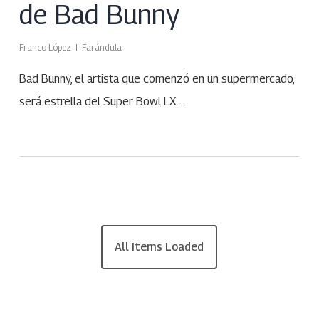
de Bad Bunny
Franco López
Farándula
Bad Bunny, el artista que comenzó en un supermercado,
será estrella del Super Bowl LX.…
All Items Loaded