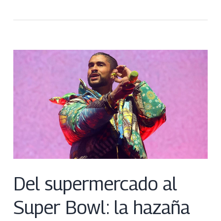
Del supermercado al
Super Bowl: la hazaña