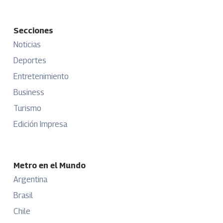
Secciones
Noticias
Deportes
Entretenimiento
Business
Turismo
Edición Impresa
Metro en el Mundo
Argentina
Brasil
Chile