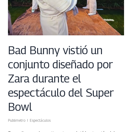
Bad Bunny vistió un
conjunto diseñado por
Zara durante el
espectáculo del Super
Bowl
Publimetro
Espectáculos