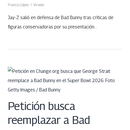
Franco López
Virales
Jay-Z salió en defensa de Bad Bunny tras críticas de
figuras conservadoras por su presentación…
Petición busca
reemplazar a Bad