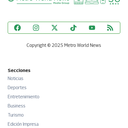
Copyright © 2025 Metro World News
Secciones
Noticias
Deportes
Entretenimiento
Business
Turismo
Edición Impresa