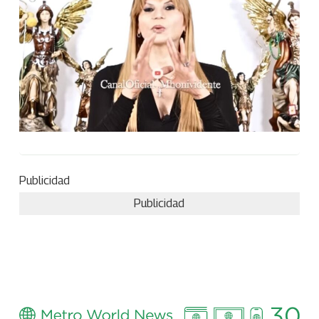
Publicidad
Publicidad