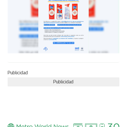
Publicidad
Publicidad