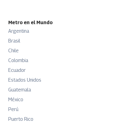
Metro en el Mundo
Argentina
Brasil
Chile
Colombia
Ecuador
Estados Unidos
Guatemala
México
Perú
Puerto Rico