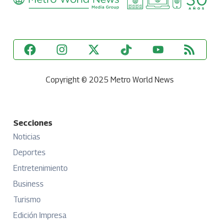
Copyright © 2025 Metro World News
Secciones
Noticias
Deportes
Entretenimiento
Business
Turismo
Edición Impresa