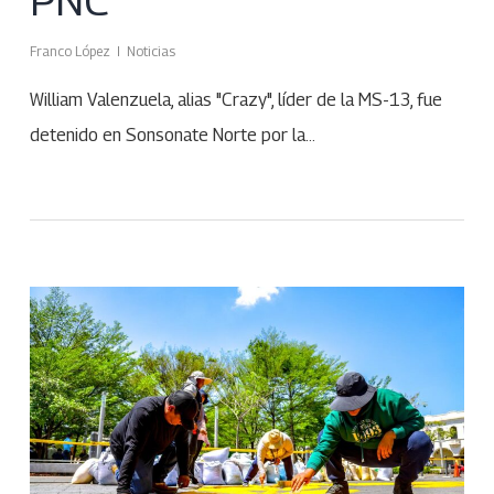
Franco López
Noticias
William Valenzuela, alias "Crazy", líder de la MS-13, fue
detenido en Sonsonate Norte por la…