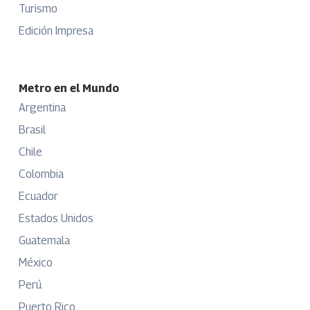
Turismo
Edición Impresa
Metro en el Mundo
Argentina
Brasil
Chile
Colombia
Ecuador
Estados Unidos
Guatemala
México
Perú
Puerto Rico