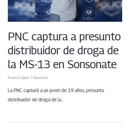
PNC captura a presunto
distribuidor de droga de
la MS-13 en Sonsonate
Franco López
Nacional
La PNC capturó a un joven de 19 años, presunto
distribuidor de droga de la…