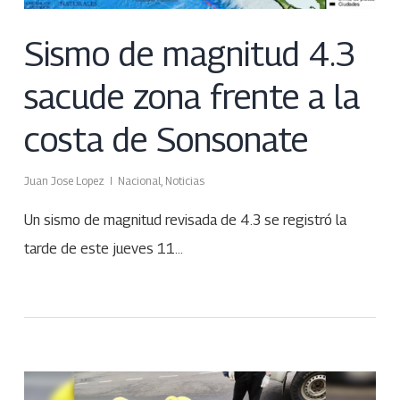
Sismo de magnitud 4.3
sacude zona frente a la
costa de Sonsonate
Juan Jose Lopez
Nacional
,
Noticias
Un sismo de magnitud revisada de 4.3 se registró la
tarde de este jueves 11…