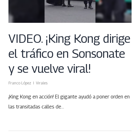
VIDEO. ¡King Kong dirige
el tráfico en Sonsonate
y se vuelve viral!
Franco López
Virales
¡King Kong en acción! El gigante ayudó a poner orden en
las transitadas calles de…