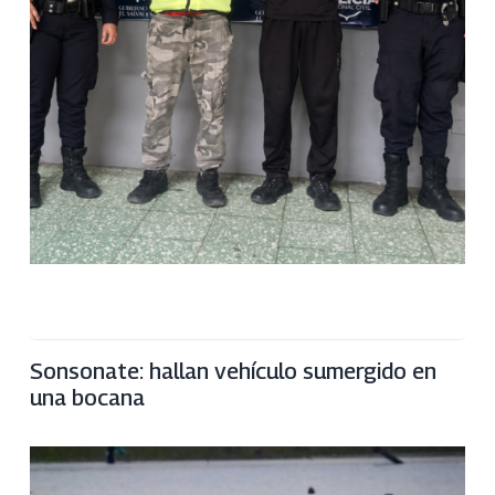
Sonsonate: hallan vehículo sumergido en
una bocana