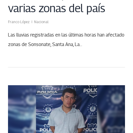
varias zonas del país
Franco López
Nacional
Las lluvias registradas en las últimas horas han afectado
zonas de Sonsonate, Santa Ana, La…