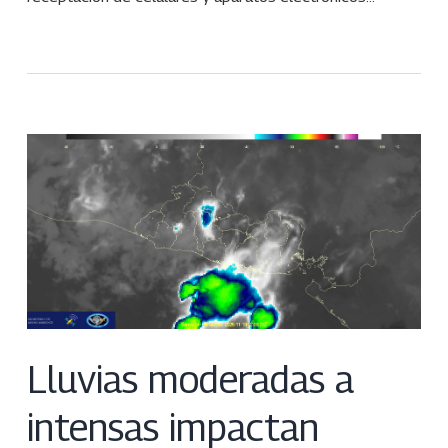
Lluvias moderadas a
intensas impactan