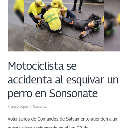
Motociclista se
accidenta al esquivar un
perro en Sonsonate
Franco López
Nacional
Voluntarios de Comandos de Salvamento atienden a un