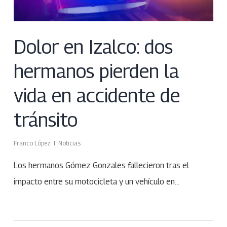
Dolor en Izalco: dos
hermanos pierden la
vida en accidente de
tránsito
Franco López
Noticias
Los hermanos Gómez Gonzales fallecieron tras el
impacto entre su motocicleta y un vehículo en…