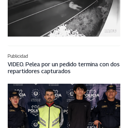
Publicidad
VIDEO. Pelea por un pedido termina con dos
repartidores capturados