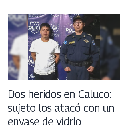
Dos heridos en Caluco:
sujeto los atacó con un
envase de vidrio