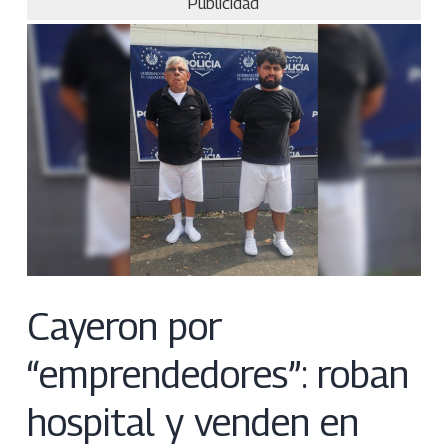
Publicidad
Cayeron por
“emprendedores”: roban
hospital y venden en