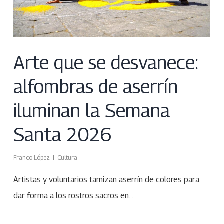
Arte que se desvanece:
alfombras de aserrín
iluminan la Semana
Santa 2026
Franco López
Cultura
Artistas y voluntarios tamizan aserrín de colores para
dar forma a los rostros sacros en…