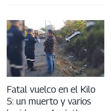
Fatal vuelco en el Kilo
5: un muerto y varios