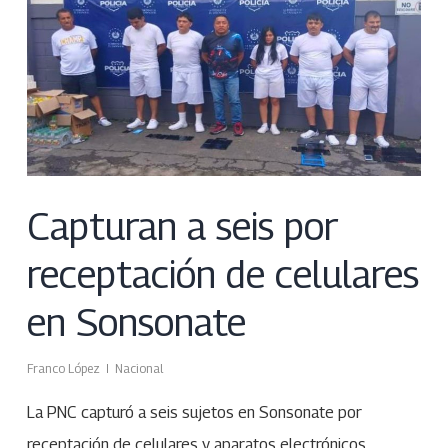
Capturan a seis por
receptación de celulares
en Sonsonate
Franco López
Nacional
La PNC capturó a seis sujetos en Sonsonate por
receptación de celulares y aparatos electrónicos…