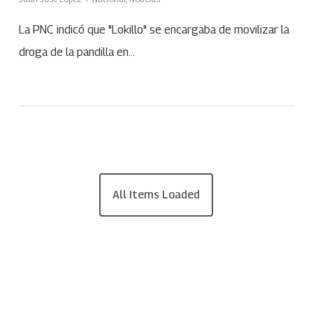
La PNC indicó que "Lokillo" se encargaba de movilizar la
droga de la pandilla en…
All Items Loaded