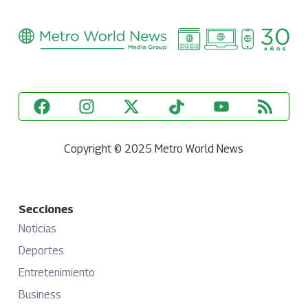
Copyright © 2025 Metro World News
Secciones
Noticias
Deportes
Entretenimiento
Business