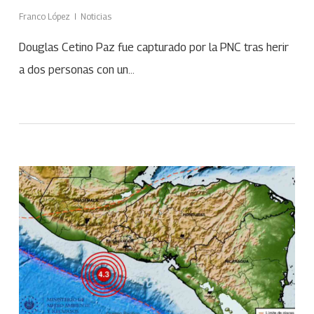
Franco López
Noticias
Douglas Cetino Paz fue capturado por la PNC tras herir
a dos personas con un…