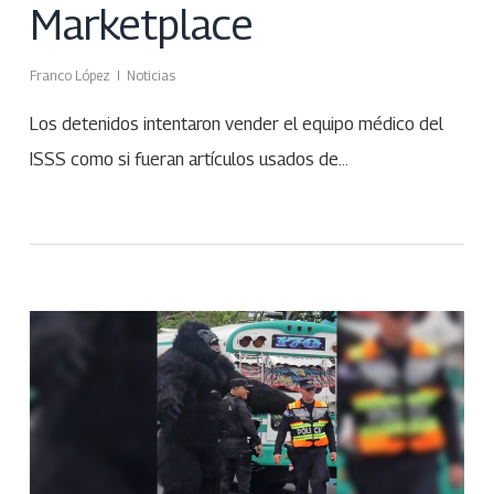
Marketplace
Franco López
Noticias
Los detenidos intentaron vender el equipo médico del
ISSS como si fueran artículos usados de…