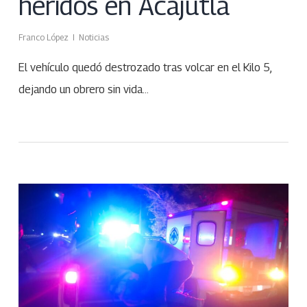
heridos en Acajutla
Franco López
Noticias
El vehículo quedó destrozado tras volcar en el Kilo 5,
dejando un obrero sin vida…