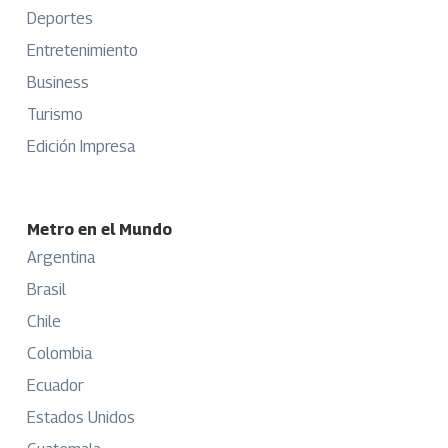
Deportes
Entretenimiento
Business
Turismo
Edición Impresa
Metro en el Mundo
Argentina
Brasil
Chile
Colombia
Ecuador
Estados Unidos