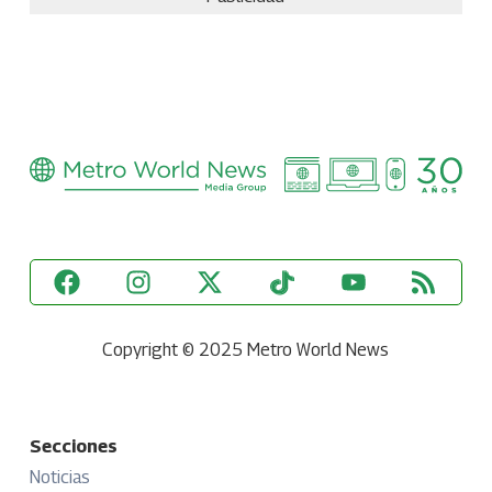
Copyright © 2025 Metro World News
Secciones
Noticias