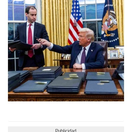
Publicidad