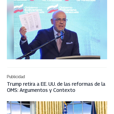
Publicidad
Trump retira a EE. UU. de las reformas de la
OMS: Argumentos y Contexto