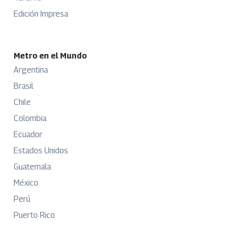
Edición Impresa
Metro en el Mundo
Argentina
Brasil
Chile
Colombia
Ecuador
Estados Unidos
Guatemala
México
Perú
Puerto Rico