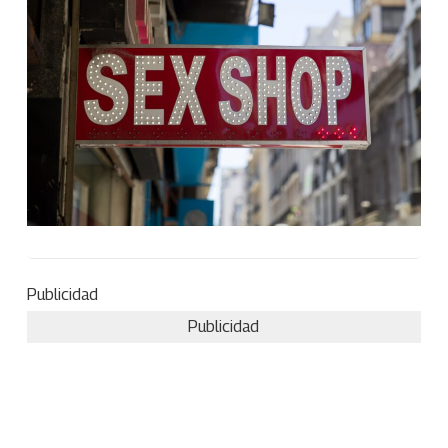
Publicidad
Publicidad