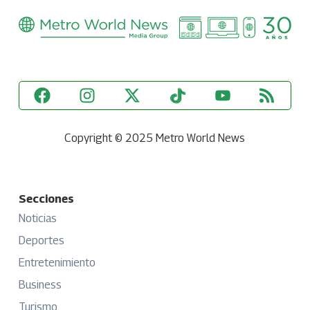
Copyright © 2025 Metro World News
Secciones
Noticias
Deportes
Entretenimiento
Business
Turismo