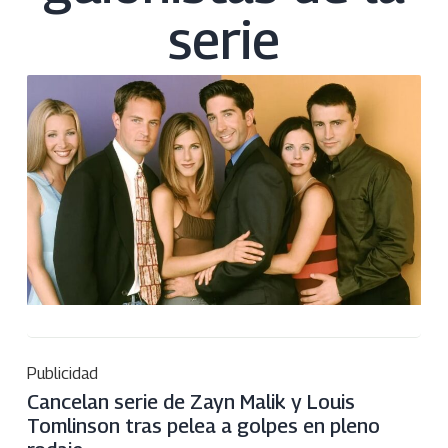
serie
Publicidad
Cancelan serie de Zayn Malik y Louis
Tomlinson tras pelea a golpes en pleno