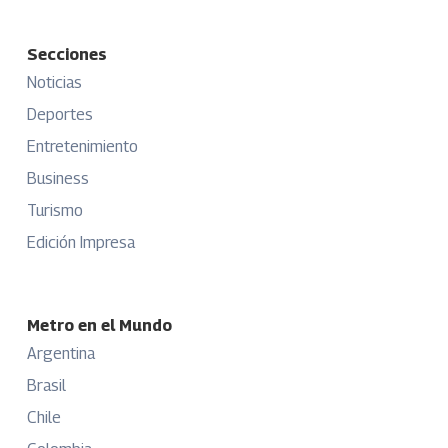
Secciones
Noticias
Deportes
Entretenimiento
Business
Turismo
Edición Impresa
Metro en el Mundo
Argentina
Brasil
Chile