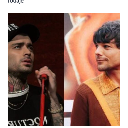
rodaje