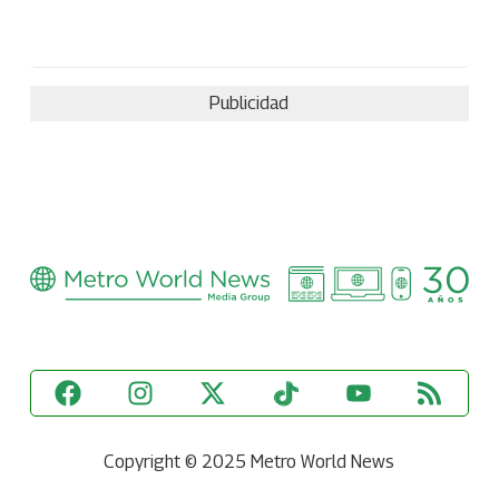
Publicidad
Copyright © 2025 Metro World News