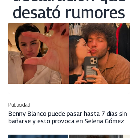
desató rumores
Publicidad
Benny Blanco puede pasar hasta 7 días sin
bañarse y esto provoca en Selena Gómez