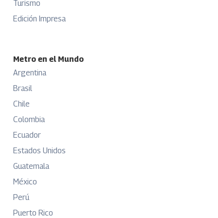
Turismo
Edición Impresa
Metro en el Mundo
Argentina
Brasil
Chile
Colombia
Ecuador
Estados Unidos
Guatemala
México
Perú
Puerto Rico