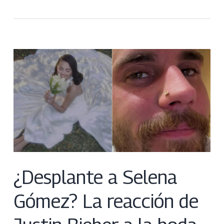
¿Desplante a Selena
Gómez? La reacción de