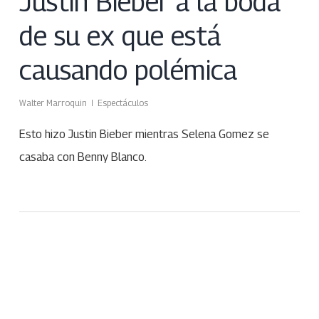
Justin Bieber a la boda
de su ex que está
causando polémica
Walter Marroquin
Espectáculos
Esto hizo Justin Bieber mientras Selena Gomez se
casaba con Benny Blanco.