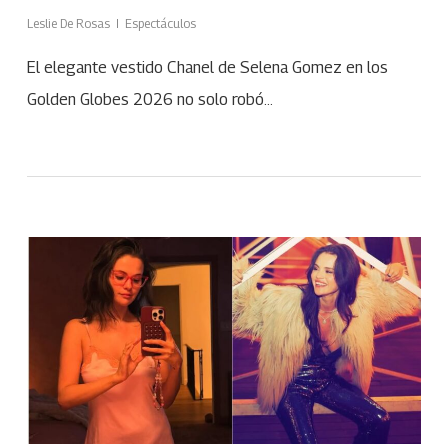
Leslie De Rosas
Espectáculos
El elegante vestido Chanel de Selena Gomez en los
Golden Globes 2026 no solo robó…