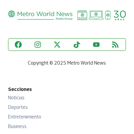
Copyright © 2025 Metro World News
Secciones
Noticias
Deportes
Entretenimiento
Business