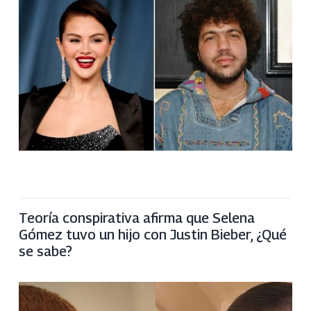
Teoría conspirativa afirma que Selena
Gómez tuvo un hijo con Justin Bieber, ¿Qué
se sabe?