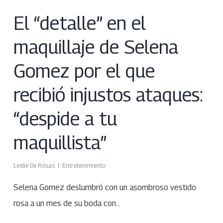
El “detalle” en el
maquillaje de Selena
Gomez por el que
recibió injustos ataques:
“despide a tu
maquillista”
Leslie De Rosas
Entretenimiento
Selena Gomez deslumbró con un asombroso vestido
rosa a un mes de su boda con…