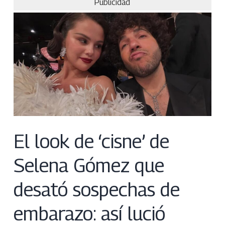
Publicidad
El look de ‘cisne’ de
Selena Gómez que
desató sospechas de
embarazo: así lució