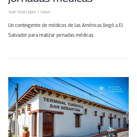
Juan Jose Lopez
Salud
Un contingente de médicos de las Américas llegó a El
Salvador para realizar jornadas médicas…