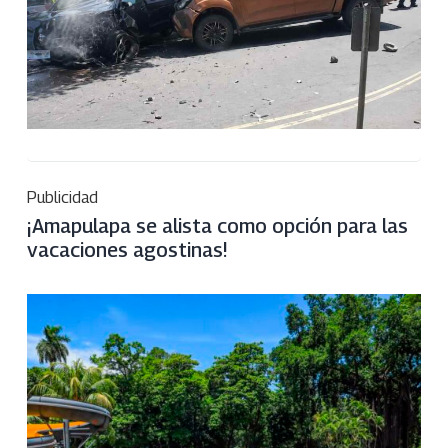
Publicidad
¡Amapulapa se alista como opción para las
vacaciones agostinas!