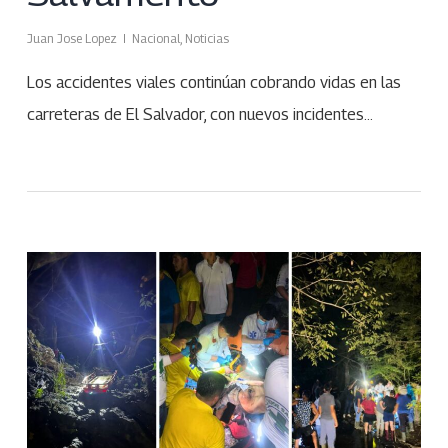
Juan Jose Lopez
Nacional
,
Noticias
Los accidentes viales continúan cobrando vidas en las
carreteras de El Salvador, con nuevos incidentes…