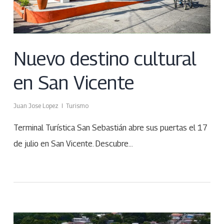
Nuevo destino cultural
en San Vicente
Juan Jose Lopez
Turismo
Terminal Turística San Sebastián abre sus puertas el 17
de julio en San Vicente. Descubre…