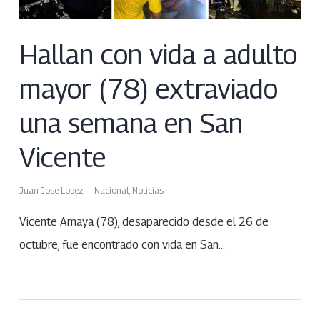
Hallan con vida a adulto
mayor (78) extraviado
una semana en San
Vicente
Juan Jose Lopez
Nacional
,
Noticias
Vicente Amaya (78), desaparecido desde el 26 de
octubre, fue encontrado con vida en San…