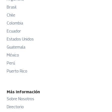
Brasil
Chile
Colombia
Ecuador
Estados Unidos
Guatemala
México
Perú
Puerto Rico
Más Información
Sobre Nosotros
Directorio