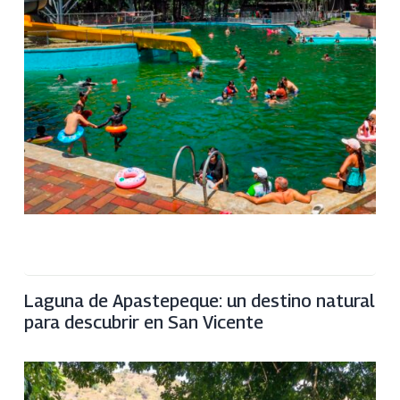
Laguna de Apastepeque: un destino natural
para descubrir en San Vicente