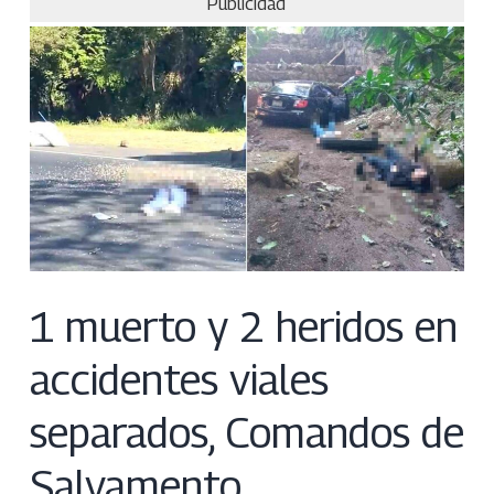
Publicidad
1 muerto y 2 heridos en
accidentes viales
separados, Comandos de
Salvamento