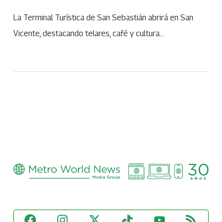
La Terminal Turística de San Sebastián abrirá en San
Vicente, destacando telares, café y cultura…