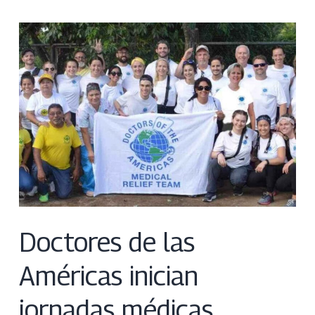
Doctores de las
Américas inician
jornadas médicas