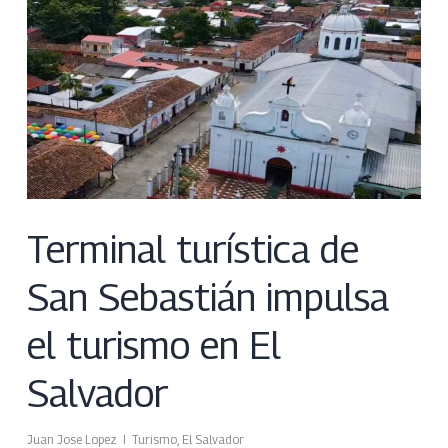
Terminal turística de
San Sebastián impulsa
el turismo en El
Salvador
Juan Jose Lopez
Turismo
,
El Salvador