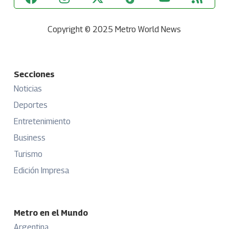
Copyright © 2025 Metro World News
Secciones
Noticias
Deportes
Entretenimiento
Business
Turismo
Edición Impresa
Metro en el Mundo
Argentina