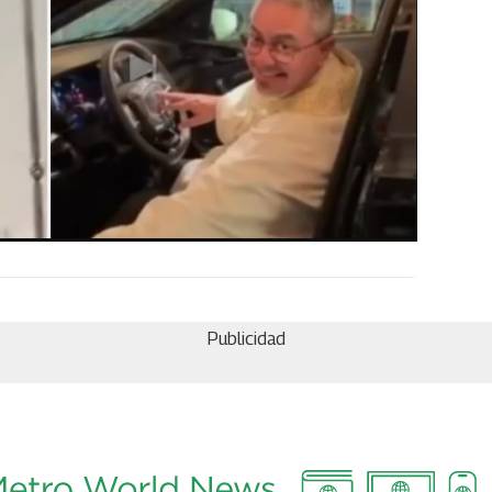
Publicidad