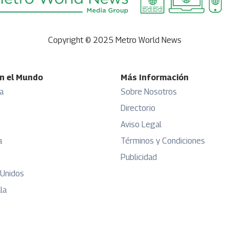
Copyright © 2025 Metro World News
n el Mundo
Más Información
a
Sobre Nosotros
Directorio
Aviso Legal
a
Términos y Condiciones
Publicidad
 Unidos
la