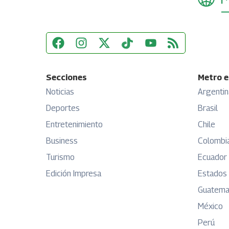
Secciones
Metro e
Noticias
Argentin
Deportes
Brasil
Entretenimiento
Chile
Business
Colombi
Turismo
Ecuador
Edición Impresa
Estados
Guatema
México
Perú