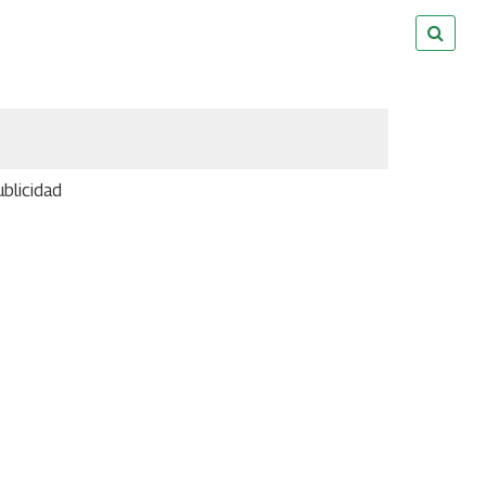
blicidad