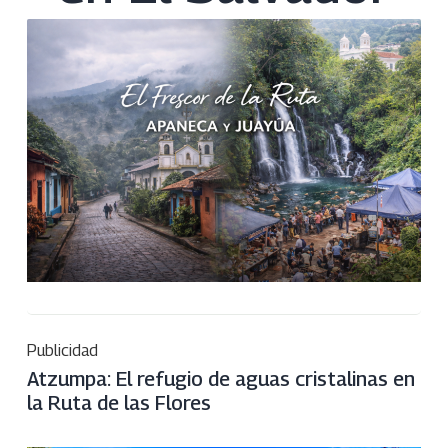
Publicidad
Atzumpa: El refugio de aguas cristalinas en
la Ruta de las Flores