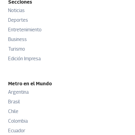
Secciones
Noticias
Deportes
Entretenimiento
Business
Turismo
Edición Impresa
Metro en el Mundo
Argentina
Brasil
Chile
Colombia
Ecuador