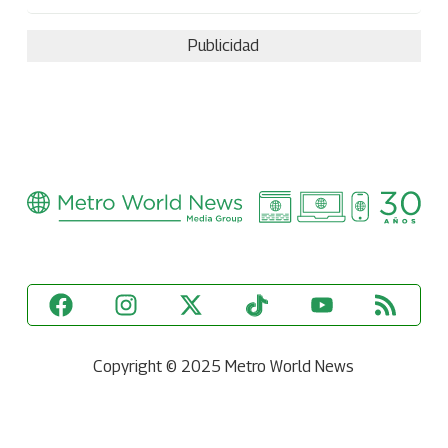
Publicidad
Copyright © 2025 Metro World News