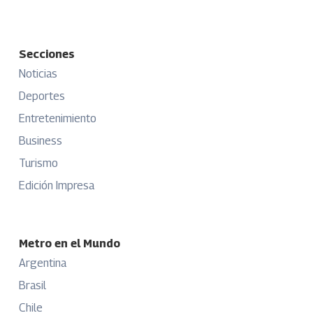
Secciones
Noticias
Deportes
Entretenimiento
Business
Turismo
Edición Impresa
Metro en el Mundo
Argentina
Brasil
Chile