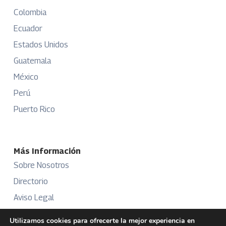
Colombia
Ecuador
Estados Unidos
Guatemala
México
Perú
Puerto Rico
Más Información
Sobre Nosotros
Directorio
Aviso Legal
Términos y Condiciones
Utilizamos cookies para ofrecerte la mejor experiencia en