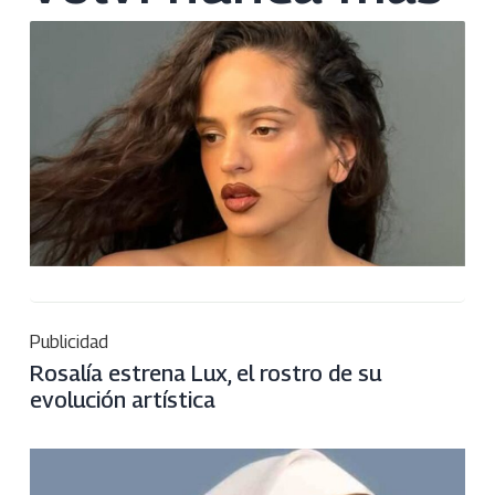
Publicidad
Rosalía estrena Lux, el rostro de su
evolución artística