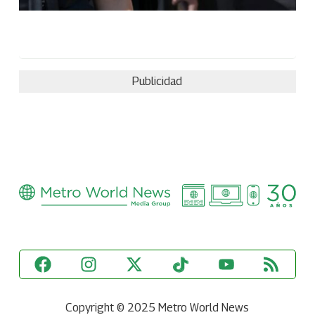
Publicidad
Copyright © 2025 Metro World News