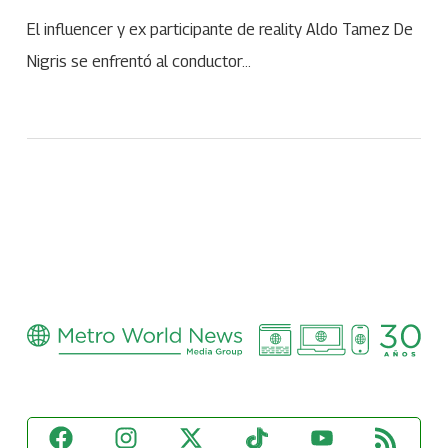
El influencer y ex participante de reality Aldo Tamez De
Nigris se enfrentó al conductor…