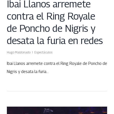
Ibai Llanos arremete
contra el Ring Royale
de Poncho de Nigris y
desata la furia en redes
Hugo Maldonado
Espectáculos
Ibai Llanos arremete contra el Ring Royale de Poncho de
Nigris y desata la furia…