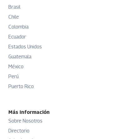
Brasil
Chile
Colombia
Ecuador
Estados Unidos
Guatemala
México
Perú
Puerto Rico
Más Información
Sobre Nosotros
Directorio