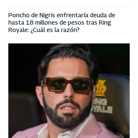
Poncho de Nigris enfrentaría deuda de
hasta 18 millones de pesos tras Ring
Royale: ¿Cuál es la razón?