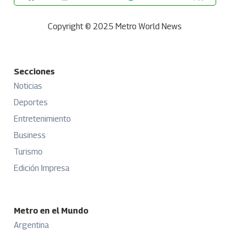
Copyright © 2025 Metro World News
Secciones
Noticias
Deportes
Entretenimiento
Business
Turismo
Edición Impresa
Metro en el Mundo
Argentina