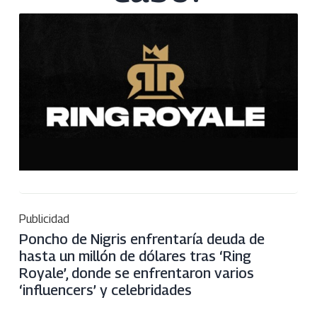
Publicidad
Poncho de Nigris enfrentaría deuda de
hasta un millón de dólares tras ‘Ring
Royale’, donde se enfrentaron varios
‘influencers’ y celebridades