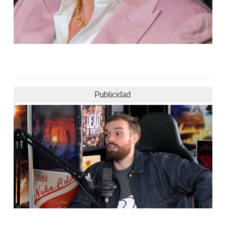
Publicidad