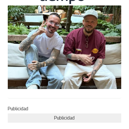
Publicidad
Publicidad