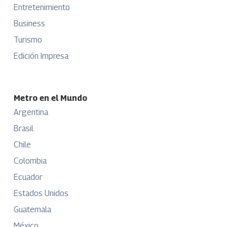
Entretenimiento
Business
Turismo
Edición Impresa
Metro en el Mundo
Argentina
Brasil
Chile
Colombia
Ecuador
Estados Unidos
Guatemala
México