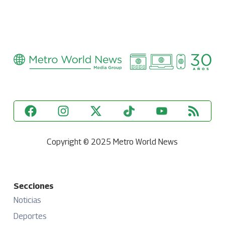
Copyright © 2025 Metro World News
Secciones
Noticias
Deportes