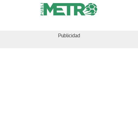
Publicidad