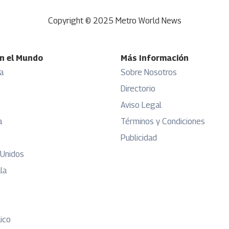
Copyright © 2025 Metro World News
n el Mundo
Más Información
a
Sobre Nosotros
Directorio
Aviso Legal
a
Términos y Condiciones
Publicidad
 Unidos
la
ico