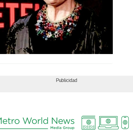
Publicidad