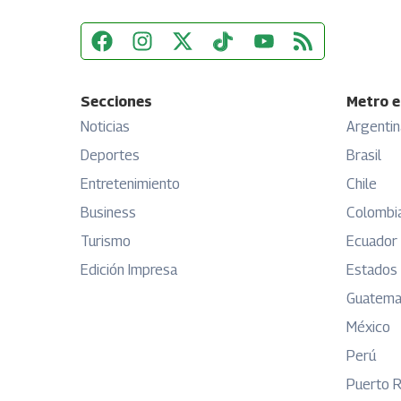
Secciones
Metro e
Noticias
Argentin
Deportes
Brasil
Entretenimiento
Chile
Business
Colombi
Turismo
Ecuador
Edición Impresa
Estados
Guatema
México
Perú
Puerto R