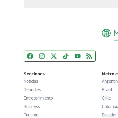
Secciones
Metro e
Noticias
Argentin
Deportes
Brasil
Entretenimiento
Chile
Business
Colombi
Turismo
Ecuador