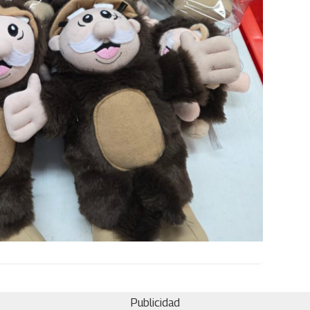
Publicidad