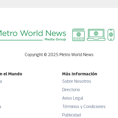
Copyright © 2025 Metro World News
n el Mundo
Más Información
a
Sobre Nosotros
Directorio
Aviso Legal
a
Términos y Condiciones
Publicidad