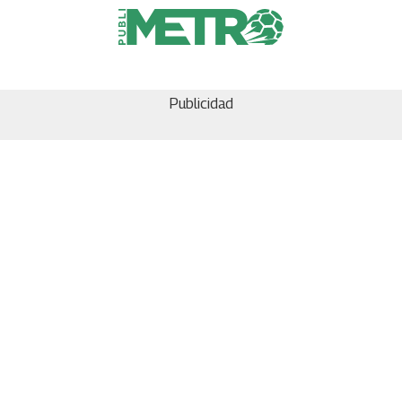
Publicidad