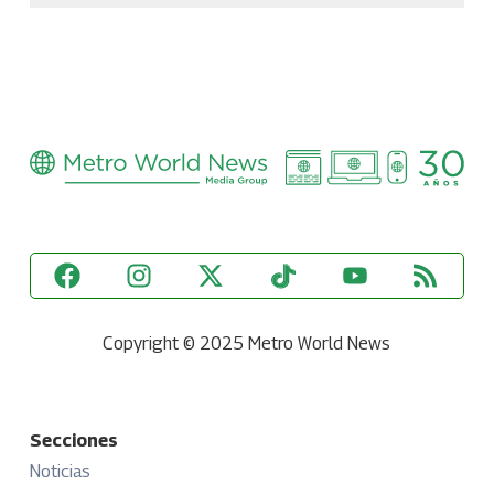
Copyright © 2025 Metro World News
Secciones
Noticias