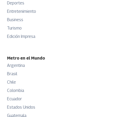
Deportes
Entretenimiento
Business
Turismo
Edición Impresa
Metro en el Mundo
Argentina
Brasil
Chile
Colombia
Ecuador
Estados Unidos
Guatemala