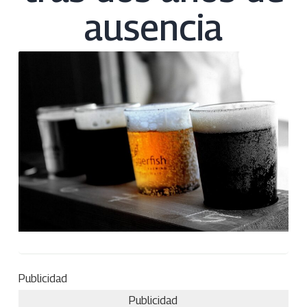
ausencia
Publicidad
Publicidad