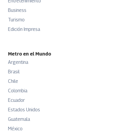
Entretenimiento
Business
Turismo
Edición Impresa
Metro en el Mundo
Argentina
Brasil
Chile
Colombia
Ecuador
Estados Unidos
Guatemala
México