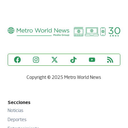
Copyright © 2025 Metro World News
Secciones
Noticias
Deportes