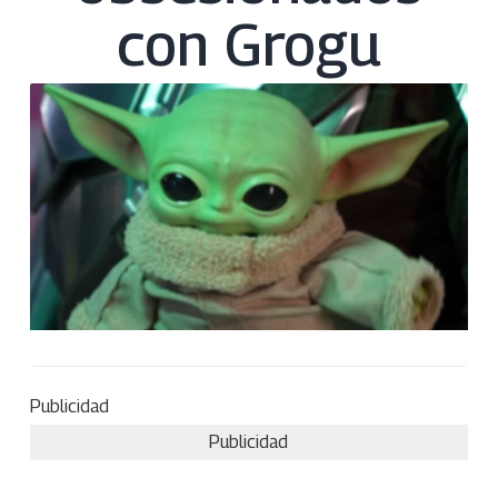
con Grogu
Publicidad
Publicidad