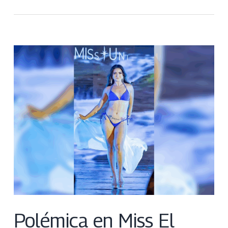
Polémica en Miss El