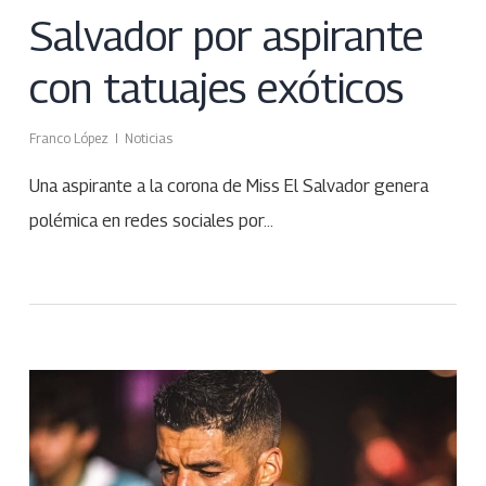
Salvador por aspirante
con tatuajes exóticos
Franco López
Noticias
Una aspirante a la corona de Miss El Salvador genera
polémica en redes sociales por…