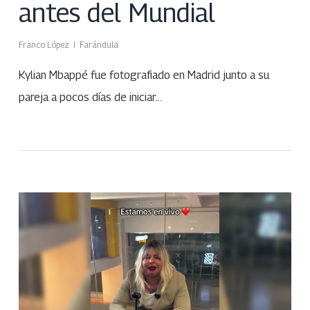
antes del Mundial
Franco López
Farándula
Kylian Mbappé fue fotografiado en Madrid junto a su
pareja a pocos días de iniciar…