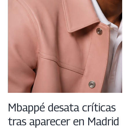
Mbappé desata críticas
tras aparecer en Madrid