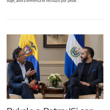
viaje, ahora enfrenta el rechazo por pedir…