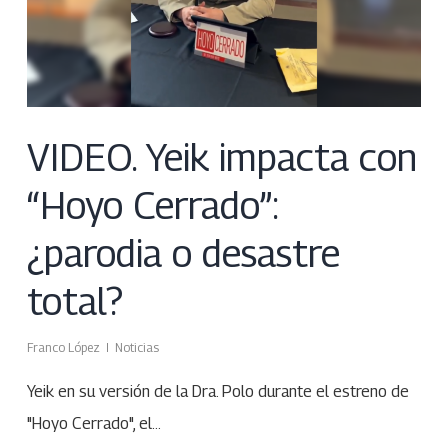
VIDEO. Yeik impacta con
“Hoyo Cerrado”:
¿parodia o desastre
total?
Franco López
Noticias
Yeik en su versión de la Dra. Polo durante el estreno de
"Hoyo Cerrado", el…