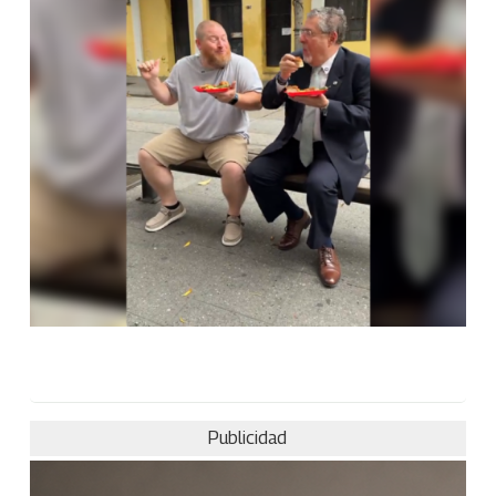
Publicidad