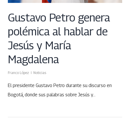
Gustavo Petro genera
polémica al hablar de
Jesús y María
Magdalena
Franco López
Noticias
El presidente Gustavo Petro durante su discurso en
Bogotá, donde sus palabras sobre Jesús y…