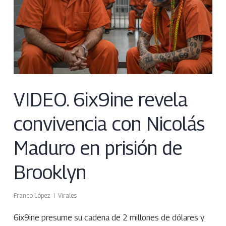
VIDEO. 6ix9ine revela
convivencia con Nicolás
Maduro en prisión de
Brooklyn
Franco López
Virales
6ix9ine presume su cadena de 2 millones de dólares y