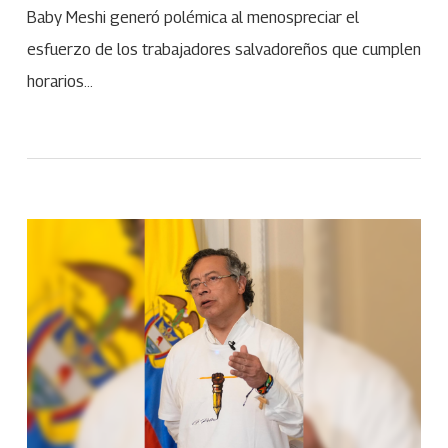
Baby Meshi generó polémica al menospreciar el
esfuerzo de los trabajadores salvadoreños que cumplen
horarios…