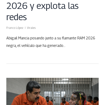
2026 y explota las
redes
Franco López
Virales
Abigail Mancia posando junto a su flamante RAM 2026
negra, el vehículo que ha generado…