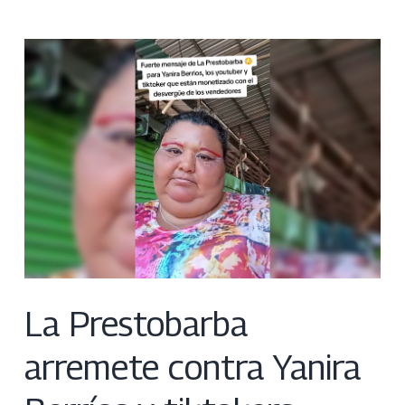
La Prestobarba
arremete contra Yanira