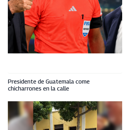
Presidente de Guatemala come
chicharrones en la calle