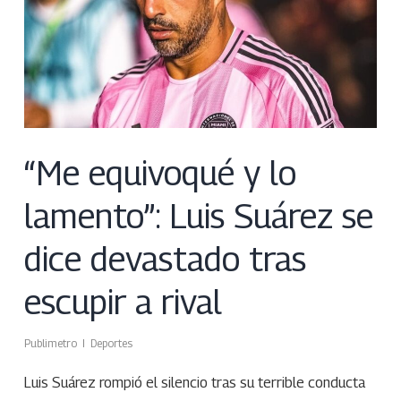
“Me equivoqué y lo
lamento”: Luis Suárez se
dice devastado tras
escupir a rival
Publimetro
Deportes
Luis Suárez rompió el silencio tras su terrible conducta