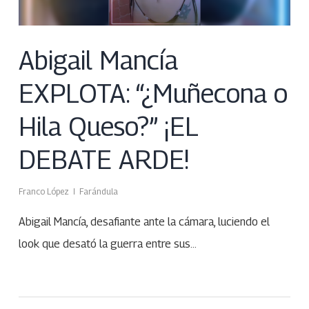
Abigail Mancía
EXPLOTA: “¿Muñecona o
Hila Queso?” ¡EL
DEBATE ARDE!
Franco López
Farándula
Abigail Mancía, desafiante ante la cámara, luciendo el
look que desató la guerra entre sus…