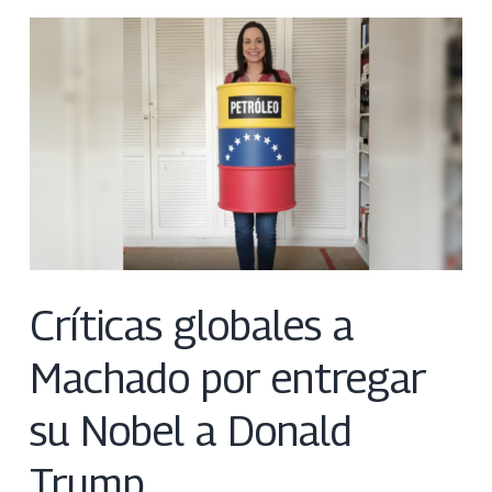
Críticas globales a
Machado por entregar
su Nobel a Donald
Trump