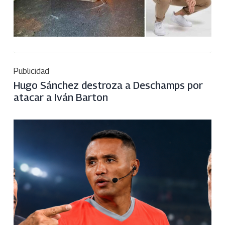
Publicidad
Hugo Sánchez destroza a Deschamps por
atacar a Iván Barton