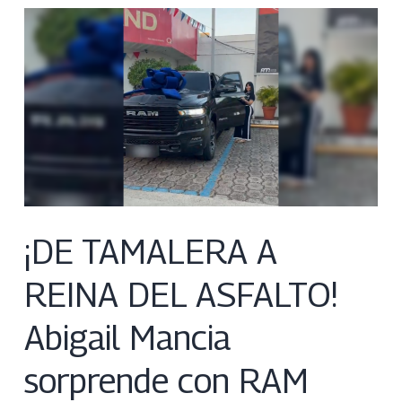
¡DE TAMALERA A
REINA DEL ASFALTO!
Abigail Mancia
sorprende con RAM