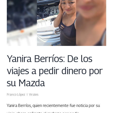
Yanira Berríos: De los
viajes a pedir dinero por
su Mazda
Franco López
Virales
Yanira Berríos, quien recientemente fue noticia por su