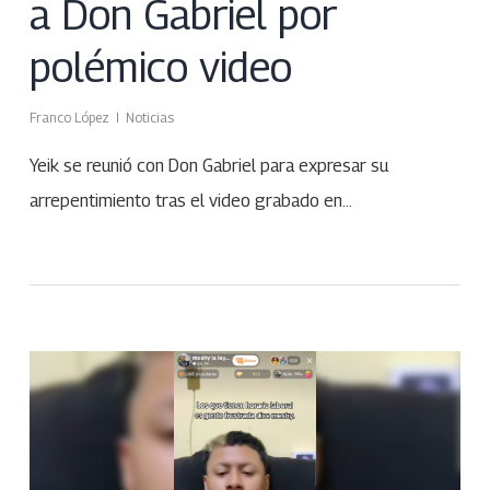
a Don Gabriel por
polémico video
Franco López
Noticias
Yeik se reunió con Don Gabriel para expresar su
arrepentimiento tras el video grabado en…