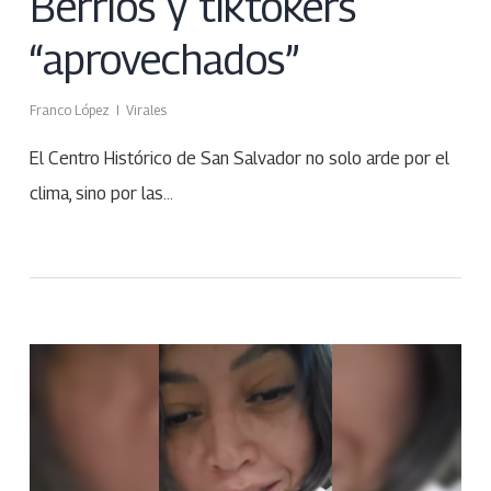
Berríos y tiktokers
“aprovechados”
Franco López
Virales
El Centro Histórico de San Salvador no solo arde por el
clima, sino por las…