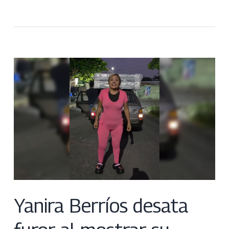
Yanira Berríos desata