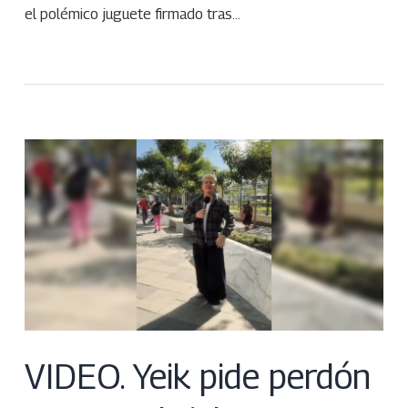
el polémico juguete firmado tras…
VIDEO. Yeik pide perdón