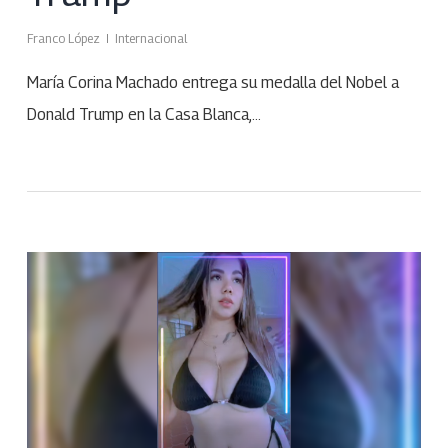
Franco López
Internacional
María Corina Machado entrega su medalla del Nobel a
Donald Trump en la Casa Blanca,…