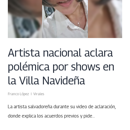
Artista nacional aclara
polémica por shows en
la Villa Navideña
Franco López
Virales
La artista salvadoreña durante su video de aclaración,
donde explica los acuerdos previos y pide…