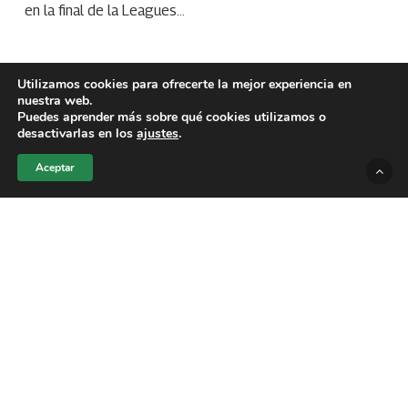
en la final de la Leagues…
Utilizamos cookies para ofrecerte la mejor experiencia en
nuestra web.
Puedes aprender más sobre qué cookies utilizamos o
desactivarlas en los
ajustes
.
Aceptar
Nodal revela boda