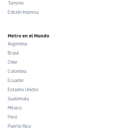
Turismo
Edición Impresa
Metro en el Mundo
Argentina
Brasil
Chile
Colombia
Ecuador
Estados Unidos
Guatemala
México
Perú
Puerto Rico