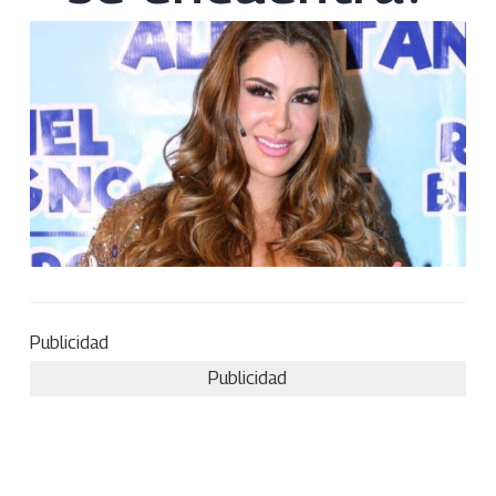
Publicidad
Publicidad