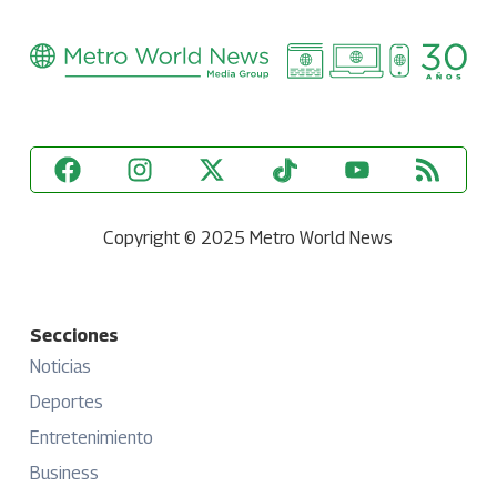
Copyright © 2025 Metro World News
Secciones
Noticias
Deportes
Entretenimiento
Business