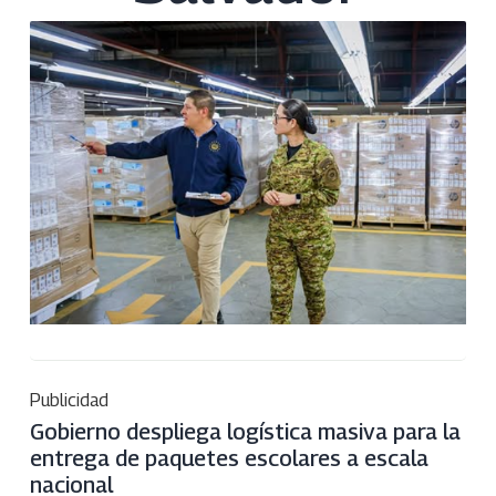
Publicidad
Gobierno despliega logística masiva para la
entrega de paquetes escolares a escala
nacional