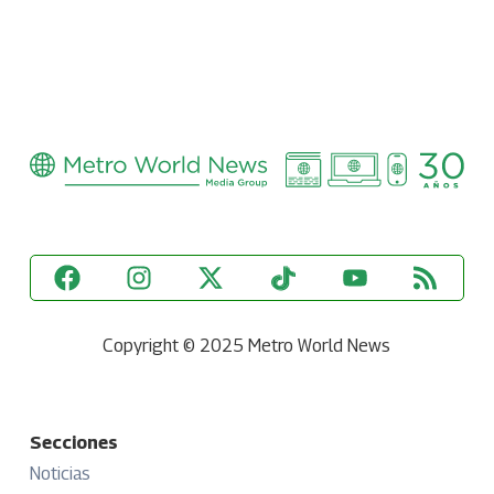
Copyright © 2025 Metro World News
Secciones
Noticias