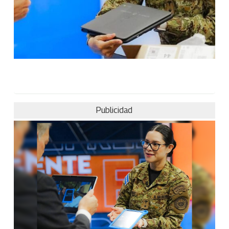
Publicidad