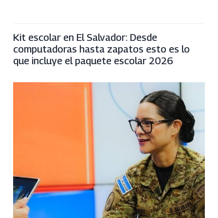
Kit escolar en El Salvador: Desde
computadoras hasta zapatos esto es lo
que incluye el paquete escolar 2026