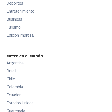
Deportes
Entretenimiento
Business
Turismo
Edición Impresa
Metro en el Mundo
Argentina
Brasil
Chile
Colombia
Ecuador
Estados Unidos
Guatemala