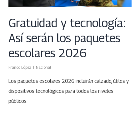
Gratuidad y tecnología:
Así serán los paquetes
escolares 2026
Franco López
Nacional
Los paquetes escolares 2026 incluirán calzado, útiles y
dispositivos tecnológicos para todos los niveles
públicos.