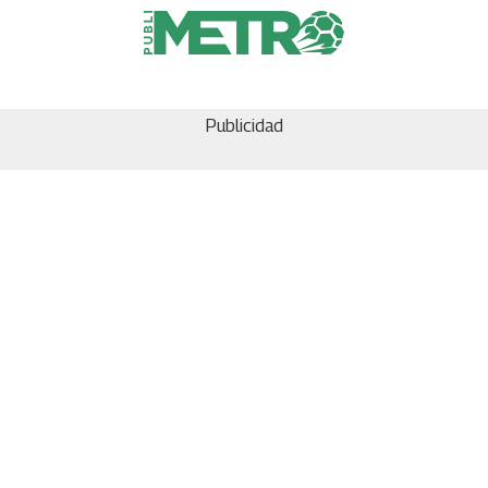
Publicidad