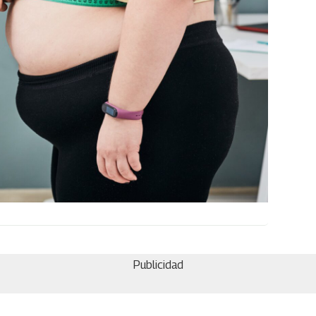
Publicidad