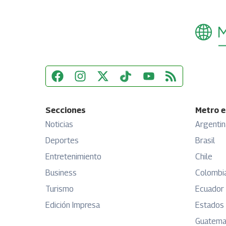
Secciones
Metro e
Noticias
Argentin
Deportes
Brasil
Entretenimiento
Chile
Business
Colombi
Turismo
Ecuador
Edición Impresa
Estados
Guatema