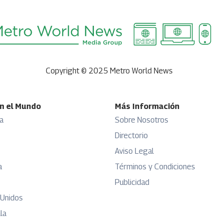
Copyright © 2025 Metro World News
n el Mundo
Más Información
a
Sobre Nosotros
Directorio
Aviso Legal
a
Términos y Condiciones
Publicidad
 Unidos
la