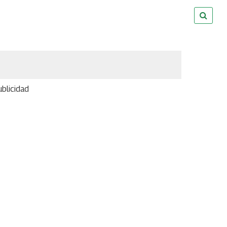
blicidad