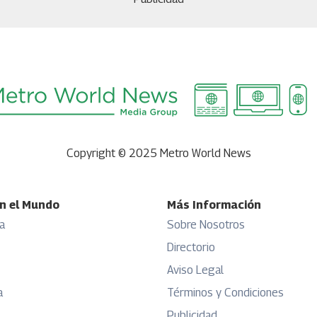
Copyright © 2025 Metro World News
n el Mundo
Más Información
a
Sobre Nosotros
Directorio
Aviso Legal
a
Términos y Condiciones
Publicidad