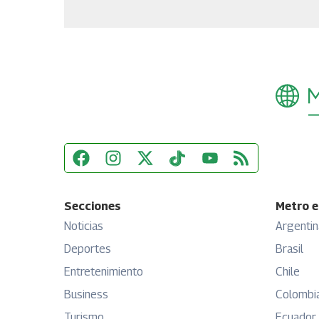
Secciones
Metro e
Noticias
Argentin
Deportes
Brasil
Entretenimiento
Chile
Business
Colombi
Turismo
Ecuador