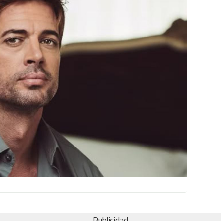
Publicidad