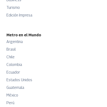
Turismo
Edición Impresa
Metro en el Mundo
Argentina
Brasil
Chile
Colombia
Ecuador
Estados Unidos
Guatemala
México
Perú