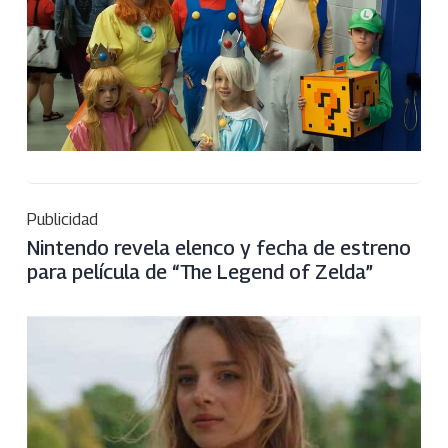
Publicidad
Nintendo revela elenco y fecha de estreno
para película de “The Legend of Zelda”