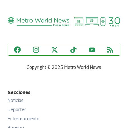
Copyright © 2025 Metro World News
Secciones
Noticias
Deportes
Entretenimiento
Business