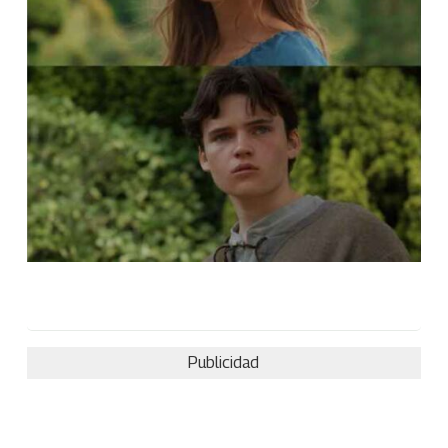
Publicidad