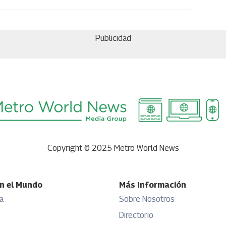
Publicidad
Copyright © 2025 Metro World News
n el Mundo
Más Información
a
Sobre Nosotros
Directorio