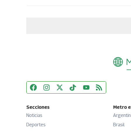
Secciones
Metro e
Noticias
Argentin
Deportes
Brasil