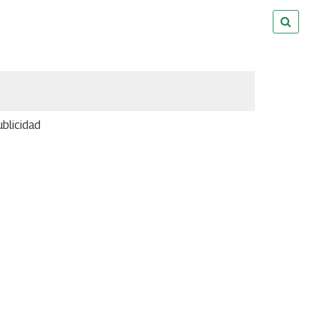
blicidad