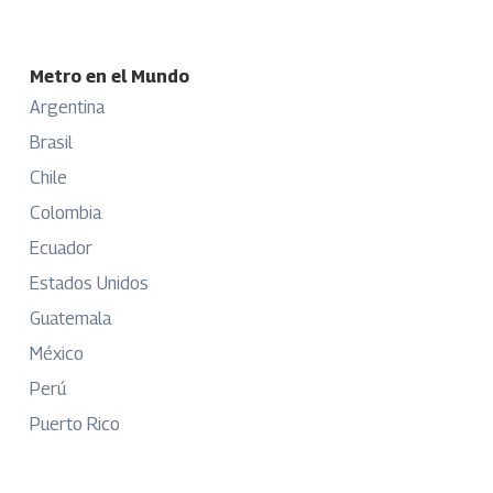
Metro en el Mundo
Argentina
Brasil
Chile
Colombia
Ecuador
Estados Unidos
Guatemala
México
Perú
Puerto Rico