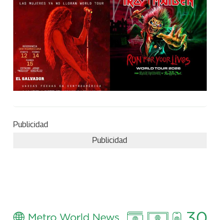
Publicidad
Publicidad