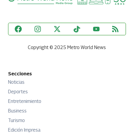
Copyright © 2025 Metro World News
Secciones
Noticias
Deportes
Entretenimiento
Business
Turismo
Edición Impresa