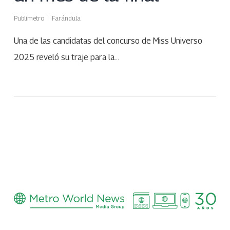
Publimetro
Farándula
Una de las candidatas del concurso de Miss Universo
2025 reveló su traje para la…