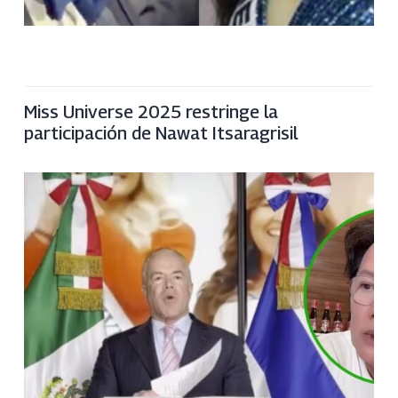
Miss Universe 2025 restringe la
participación de Nawat Itsaragrisil