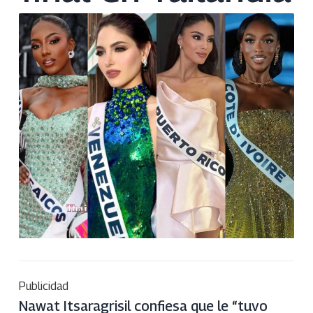
Publicidad
Nawat Itsaragrisil confiesa que le “tuvo