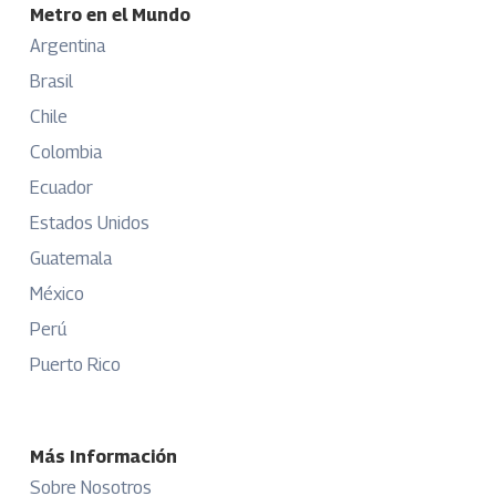
Metro en el Mundo
Argentina
Brasil
Chile
Colombia
Ecuador
Estados Unidos
Guatemala
México
Perú
Puerto Rico
Más Información
Sobre Nosotros