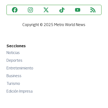
Copyright © 2025 Metro World News
Secciones
Noticias
Deportes
Entretenimiento
Business
Turismo
Edición Impresa