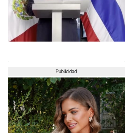
Publicidad