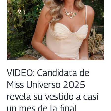
VIDEO: Candidata de
Miss Universo 2025
revela su vestido a casi
un mes de la final