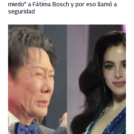
miedo” a Fátima Bosch y por eso llamó a
seguridad