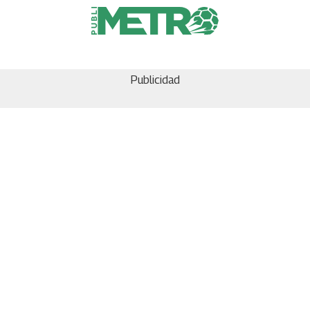
Publicidad