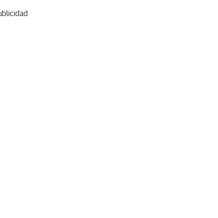
blicidad