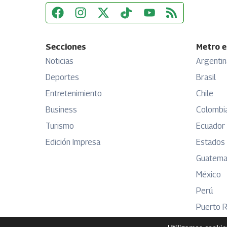
Secciones
Metro e
Noticias
Argentin
Deportes
Brasil
Entretenimiento
Chile
Business
Colombi
Turismo
Ecuador
Edición Impresa
Estados
Guatema
México
Perú
Puerto R