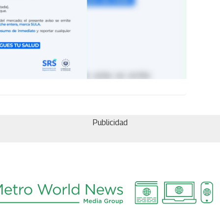
Publicidad