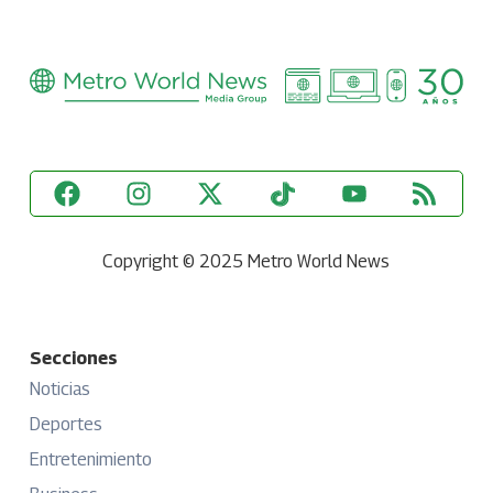
Copyright © 2025 Metro World News
Secciones
Noticias
Deportes
Entretenimiento