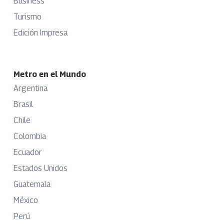
Business
Turismo
Edición Impresa
Metro en el Mundo
Argentina
Brasil
Chile
Colombia
Ecuador
Estados Unidos
Guatemala
México
Perú