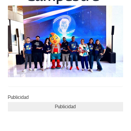
Publicidad
Publicidad