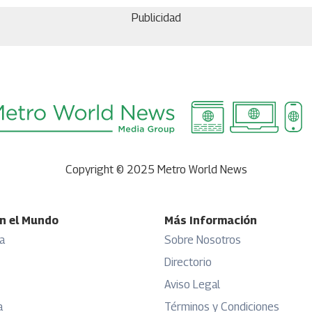
Publicidad
Copyright © 2025 Metro World News
n el Mundo
Más Información
a
Sobre Nosotros
Directorio
Aviso Legal
a
Términos y Condiciones