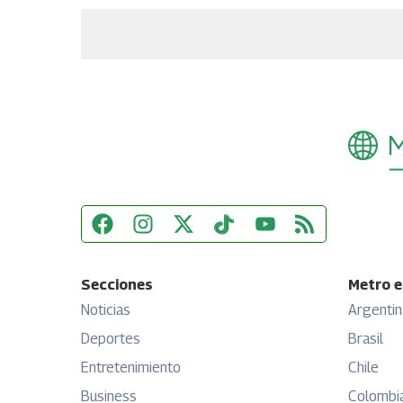
Secciones
Metro e
Noticias
Argentin
Deportes
Brasil
Entretenimiento
Chile
Business
Colombi