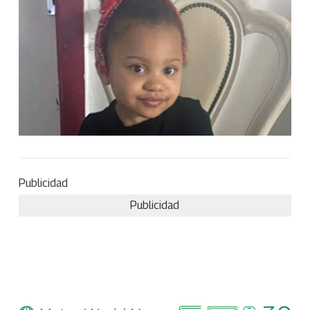
Publicidad
Publicidad