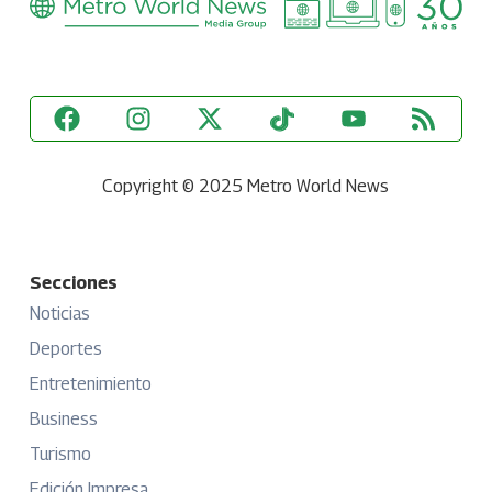
Copyright © 2025 Metro World News
Secciones
Noticias
Deportes
Entretenimiento
Business
Turismo
Edición Impresa