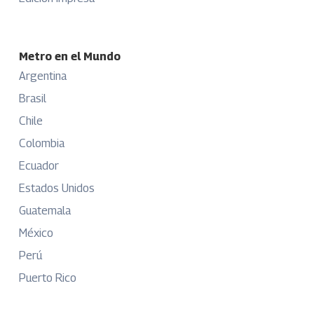
Metro en el Mundo
Argentina
Brasil
Chile
Colombia
Ecuador
Estados Unidos
Guatemala
México
Perú
Puerto Rico