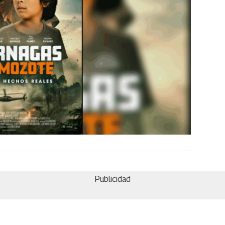
Publicidad