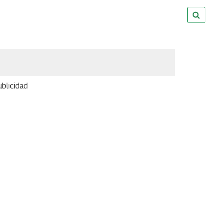
blicidad