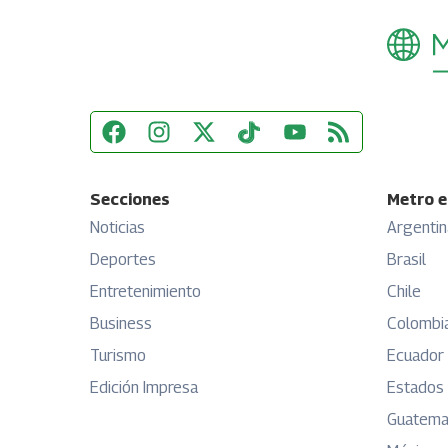
Secciones
Metro e
Noticias
Argentin
Deportes
Brasil
Entretenimiento
Chile
Business
Colombi
Turismo
Ecuador
Edición Impresa
Estados
Guatema