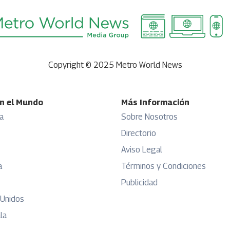
Copyright © 2025 Metro World News
n el Mundo
Más Información
a
Sobre Nosotros
Directorio
Aviso Legal
a
Términos y Condiciones
Publicidad
 Unidos
la