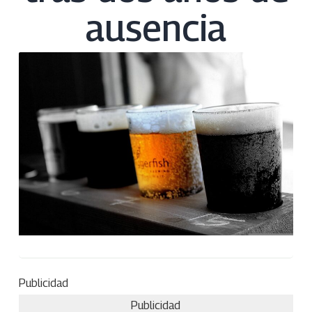
ausencia
Publicidad
Publicidad