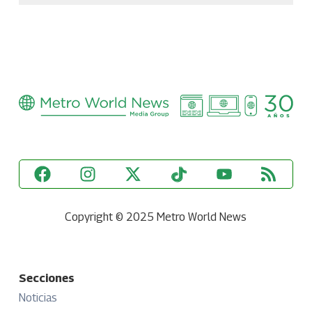
Copyright © 2025 Metro World News
Secciones
Noticias