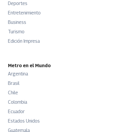
Deportes
Entretenimiento
Business
Turismo
Edición Impresa
Metro en el Mundo
Argentina
Brasil
Chile
Colombia
Ecuador
Estados Unidos
Guatemala