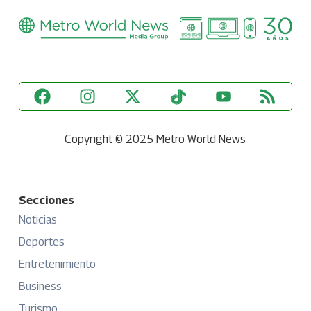
Copyright © 2025 Metro World News
Secciones
Noticias
Deportes
Entretenimiento
Business
Turismo