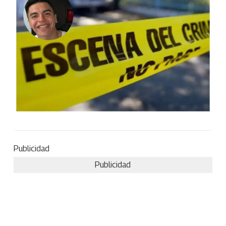
Publicidad
Publicidad