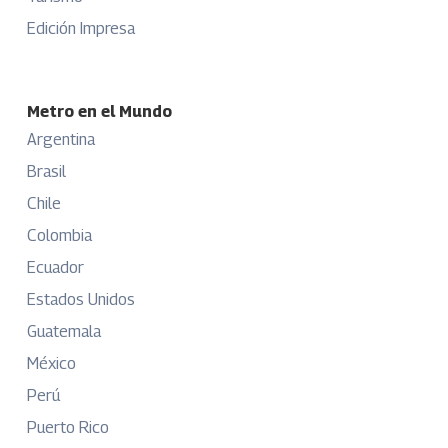
Edición Impresa
Metro en el Mundo
Argentina
Brasil
Chile
Colombia
Ecuador
Estados Unidos
Guatemala
México
Perú
Puerto Rico