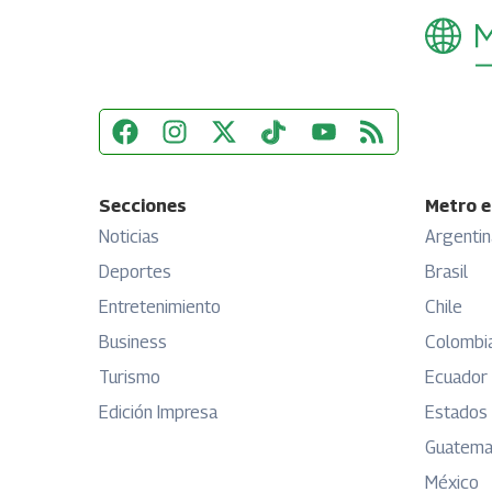
Secciones
Metro e
Noticias
Argentin
Deportes
Brasil
Entretenimiento
Chile
Business
Colombi
Turismo
Ecuador
Edición Impresa
Estados
Guatema
México