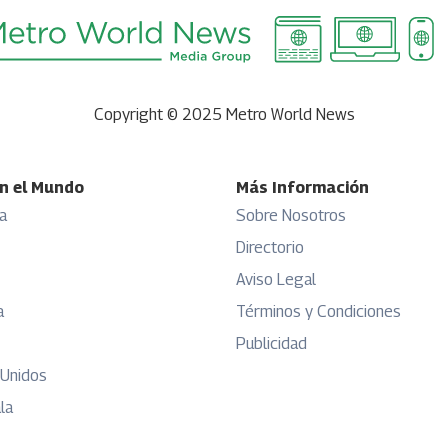
Copyright © 2025 Metro World News
n el Mundo
Más Información
a
Sobre Nosotros
Directorio
Aviso Legal
a
Términos y Condiciones
Publicidad
 Unidos
la