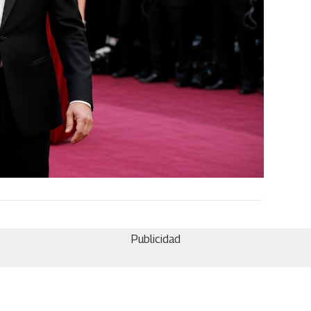
Publicidad