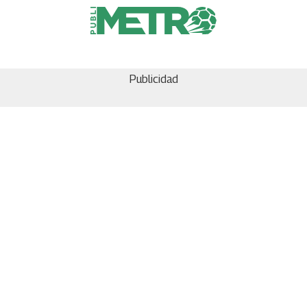
Publicidad