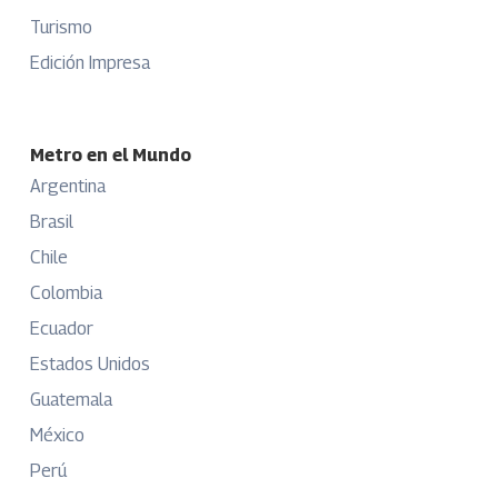
Turismo
Edición Impresa
Metro en el Mundo
Argentina
Brasil
Chile
Colombia
Ecuador
Estados Unidos
Guatemala
México
Perú