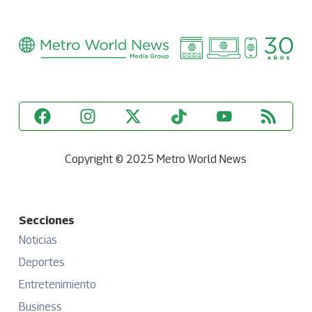
Copyright © 2025 Metro World News
Secciones
Noticias
Deportes
Entretenimiento
Business