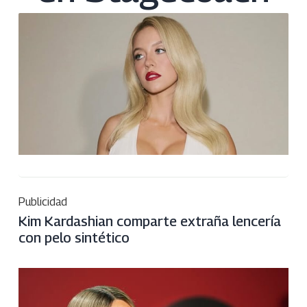
Publicidad
Kim Kardashian comparte extraña lencería
con pelo sintético