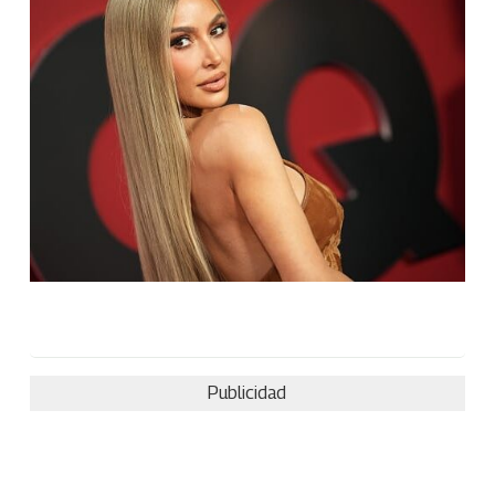
Publicidad