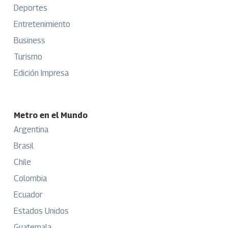
Deportes
Entretenimiento
Business
Turismo
Edición Impresa
Metro en el Mundo
Argentina
Brasil
Chile
Colombia
Ecuador
Estados Unidos
Guatemala