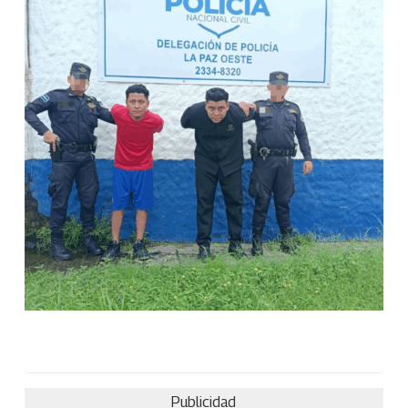
Publicidad