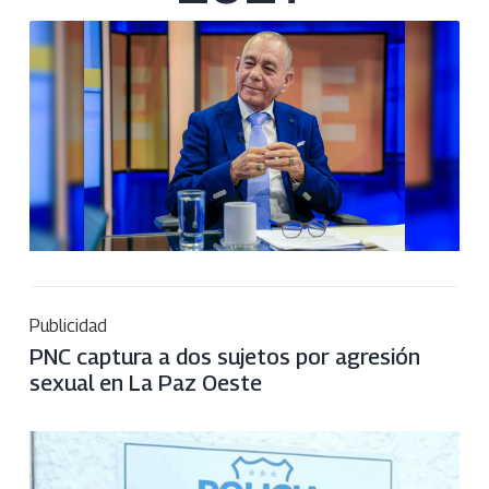
Publicidad
PNC captura a dos sujetos por agresión
sexual en La Paz Oeste