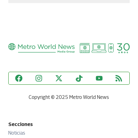
Copyright © 2025 Metro World News
Secciones
Noticias