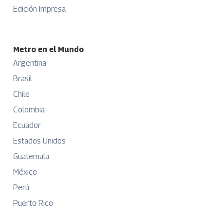
Edición Impresa
Metro en el Mundo
Argentina
Brasil
Chile
Colombia
Ecuador
Estados Unidos
Guatemala
México
Perú
Puerto Rico