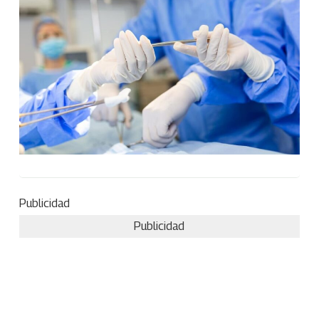
Publicidad
Publicidad