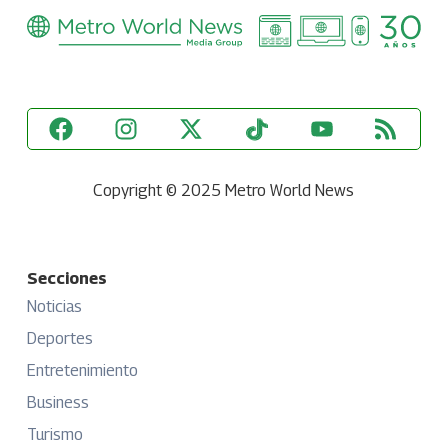
Copyright © 2025 Metro World News
Secciones
Noticias
Deportes
Entretenimiento
Business
Turismo