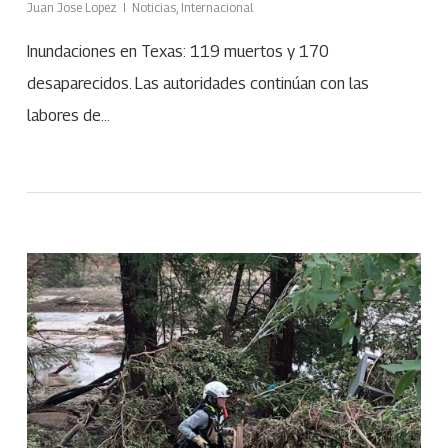
Juan Jose Lopez
Noticias
,
Internacional
Inundaciones en Texas: 119 muertos y 170
desaparecidos. Las autoridades continúan con las
labores de…