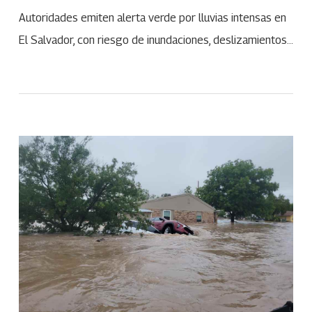
Autoridades emiten alerta verde por lluvias intensas en
El Salvador, con riesgo de inundaciones, deslizamientos…