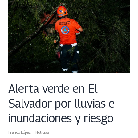
Alerta verde en El
Salvador por lluvias e
inundaciones y riesgo
Franco López
Noticias