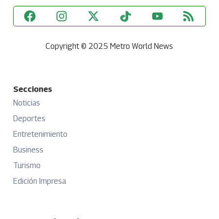
Copyright © 2025 Metro World News
Secciones
Noticias
Deportes
Entretenimiento
Business
Turismo
Edición Impresa