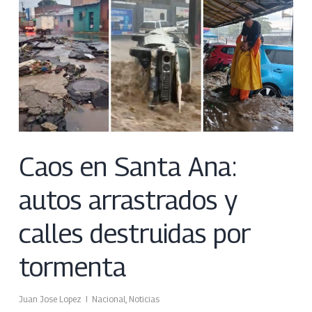
Caos en Santa Ana:
autos arrastrados y
calles destruidas por
tormenta
Juan Jose Lopez
Nacional
,
Noticias