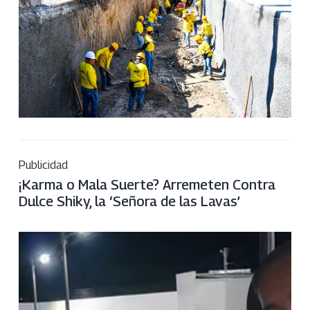
Publicidad
¡Karma o Mala Suerte? Arremeten Contra
Dulce Shiky, la ‘Señora de las Lavas’