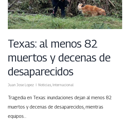
Texas: al menos 82
muertos y decenas de
desaparecidos
Juan Jose Lopez
Noticias
,
Internacional
Tragedia en Texas: inundaciones dejan al menos 82
muertos y decenas de desaparecidos, mientras
equipos…