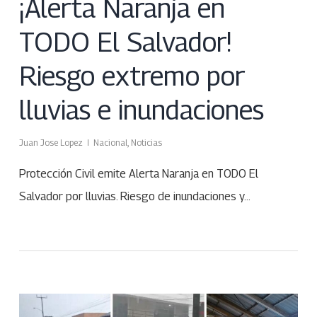
¡Alerta Naranja en
TODO El Salvador!
Riesgo extremo por
lluvias e inundaciones
Juan Jose Lopez
Nacional
,
Noticias
Protección Civil emite Alerta Naranja en TODO El
Salvador por lluvias. Riesgo de inundaciones y…