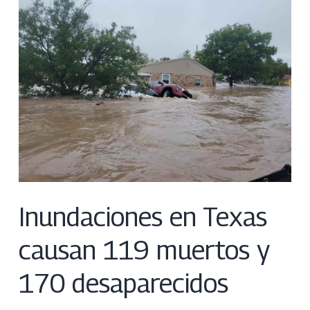
Inundaciones en Texas
causan 119 muertos y
170 desaparecidos