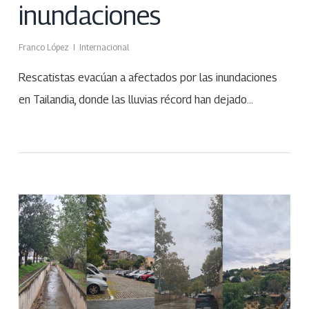
inundaciones
Franco López
Internacional
Rescatistas evacúan a afectados por las inundaciones
en Tailandia, donde las lluvias récord han dejado…