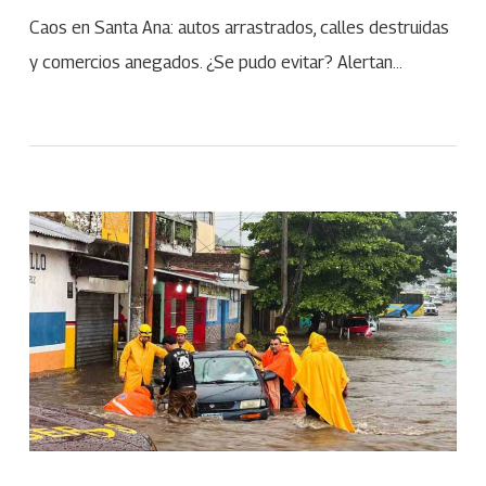
Caos en Santa Ana: autos arrastrados, calles destruidas
y comercios anegados. ¿Se pudo evitar? Alertan…