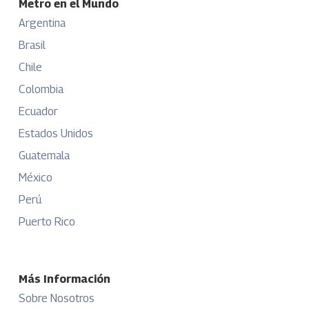
Metro en el Mundo
Argentina
Brasil
Chile
Colombia
Ecuador
Estados Unidos
Guatemala
México
Perú
Puerto Rico
Más Información
Sobre Nosotros