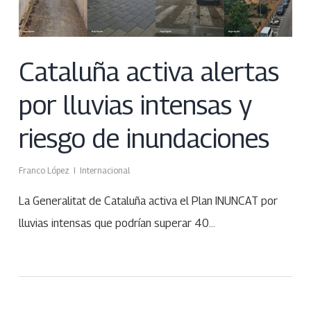
Cataluña activa alertas
por lluvias intensas y
riesgo de inundaciones
Franco López
Internacional
La Generalitat de Cataluña activa el Plan INUNCAT por
lluvias intensas que podrían superar 40…