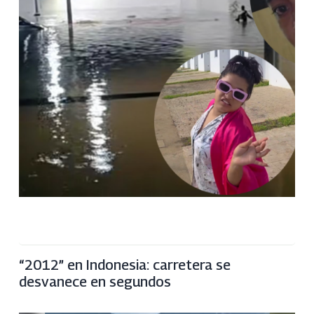
“2012” en Indonesia: carretera se
desvanece en segundos