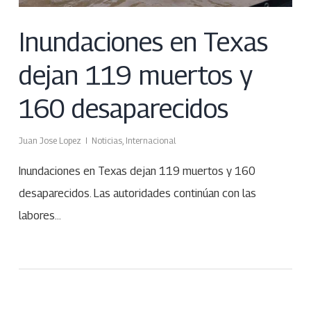
Inundaciones en Texas
dejan 119 muertos y
160 desaparecidos
Juan Jose Lopez
Noticias
,
Internacional
Inundaciones en Texas dejan 119 muertos y 160
desaparecidos. Las autoridades continúan con las
labores…