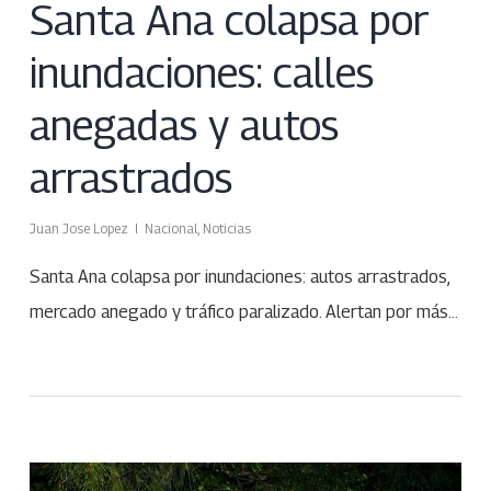
Santa Ana colapsa por
inundaciones: calles
anegadas y autos
arrastrados
Juan Jose Lopez
Nacional
,
Noticias
Santa Ana colapsa por inundaciones: autos arrastrados,
mercado anegado y tráfico paralizado. Alertan por más…