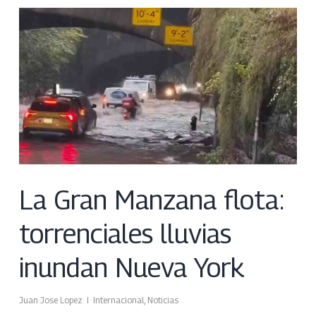
La Gran Manzana flota:
torrenciales lluvias
inundan Nueva York
Juan Jose Lopez
Internacional
,
Noticias