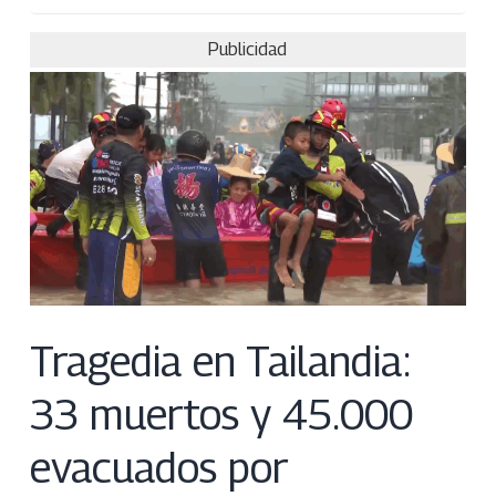
Publicidad
Tragedia en Tailandia:
33 muertos y 45.000
evacuados por