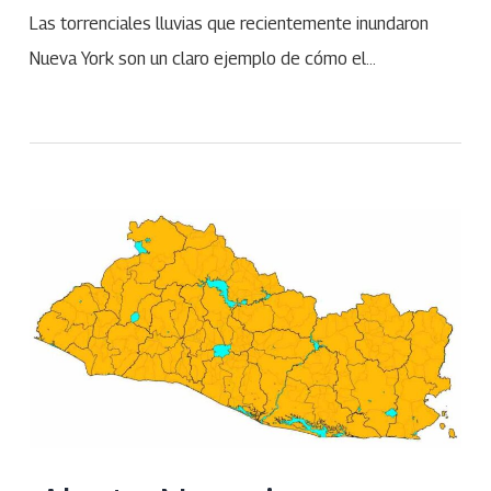
Las torrenciales lluvias que recientemente inundaron
Nueva York son un claro ejemplo de cómo el…