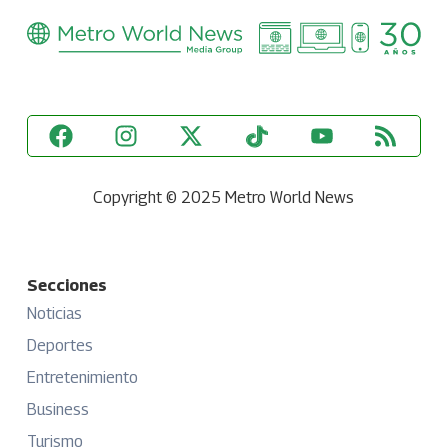
Copyright © 2025 Metro World News
Secciones
Noticias
Deportes
Entretenimiento
Business
Turismo