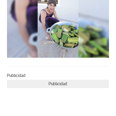
Publicidad
Publicidad