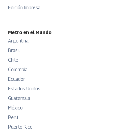
Edición Impresa
Metro en el Mundo
Argentina
Brasil
Chile
Colombia
Ecuador
Estados Unidos
Guatemala
México
Perú
Puerto Rico