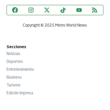
Copyright © 2025 Metro World News
Secciones
Noticias
Deportes
Entretenimiento
Business
Turismo
Edición Impresa