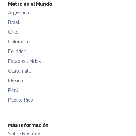
Metro en el Mundo
Argentina
Brasil
Chile
Colombia
Ecuador
Estados Unidos
Guatemala
México
Perú
Puerto Rico
Más Información
Sobre Nosotros