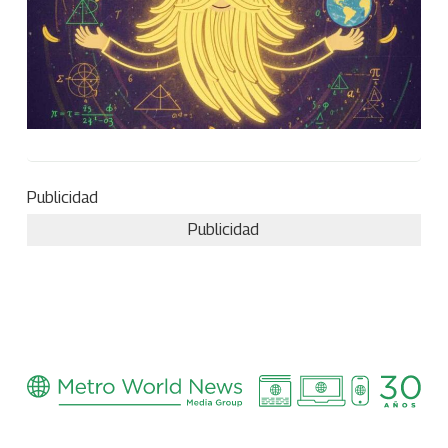
Publicidad
Publicidad