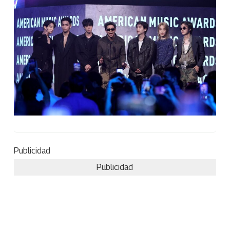
Publicidad
Publicidad