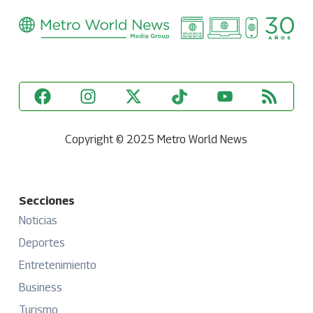
Copyright © 2025 Metro World News
Secciones
Noticias
Deportes
Entretenimiento
Business
Turismo