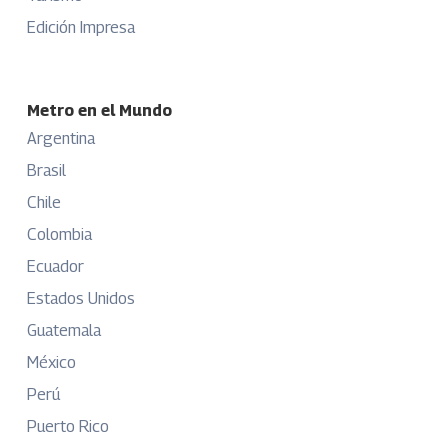
Edición Impresa
Metro en el Mundo
Argentina
Brasil
Chile
Colombia
Ecuador
Estados Unidos
Guatemala
México
Perú
Puerto Rico