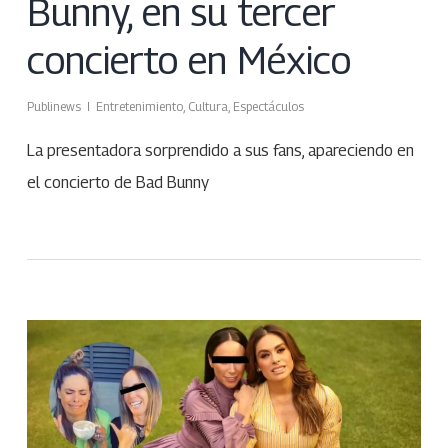
Bunny, en su tercer
concierto en México
Publinews
Entretenimiento
,
Cultura
,
Espectáculos
La presentadora sorprendido a sus fans, apareciendo en
el concierto de Bad Bunny