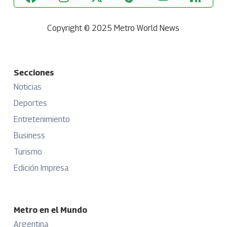
Copyright © 2025 Metro World News
Secciones
Noticias
Deportes
Entretenimiento
Business
Turismo
Edición Impresa
Metro en el Mundo
Argentina