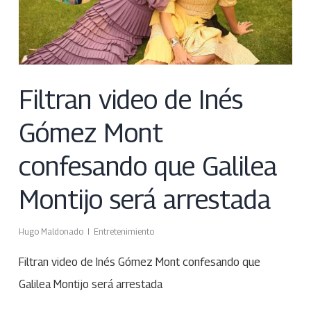
Filtran video de Inés
Gómez Mont
confesando que Galilea
Montijo será arrestada
Hugo Maldonado
Entretenimiento
Filtran video de Inés Gómez Mont confesando que
Galilea Montijo será arrestada