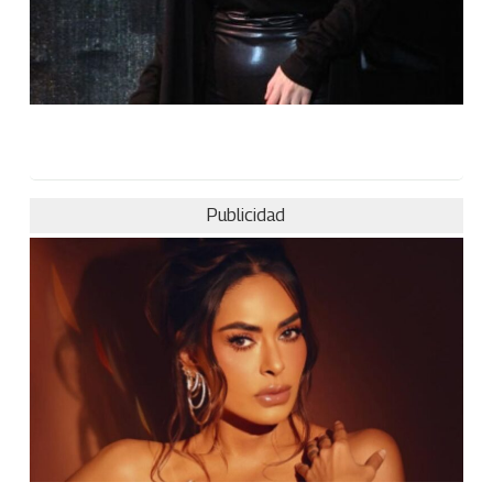
Publicidad