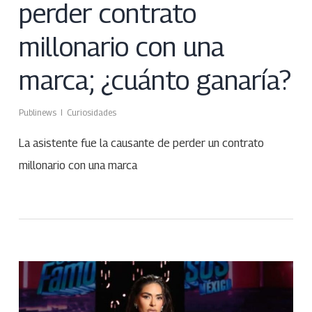
perder contrato
millonario con una
marca; ¿cuánto ganaría?
Publinews
Curiosidades
La asistente fue la causante de perder un contrato
millonario con una marca