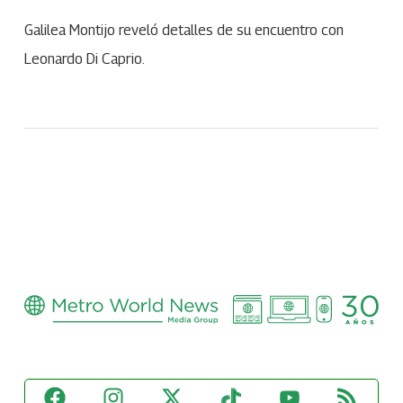
Galilea Montijo reveló detalles de su encuentro con
Leonardo Di Caprio.