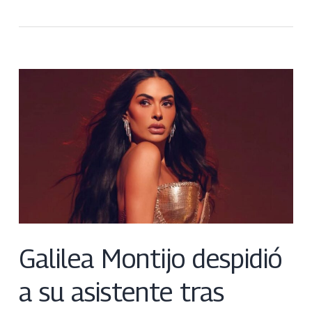
Galilea Montijo despidió
a su asistente tras