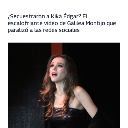
¿Secuestraron a Kika Édgar? El
escalofriante video de Galilea Montijo que
paralizó a las redes sociales