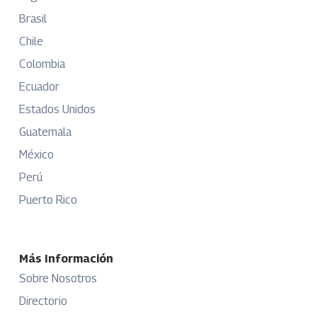
Brasil
Chile
Colombia
Ecuador
Estados Unidos
Guatemala
México
Perú
Puerto Rico
Más Información
Sobre Nosotros
Directorio