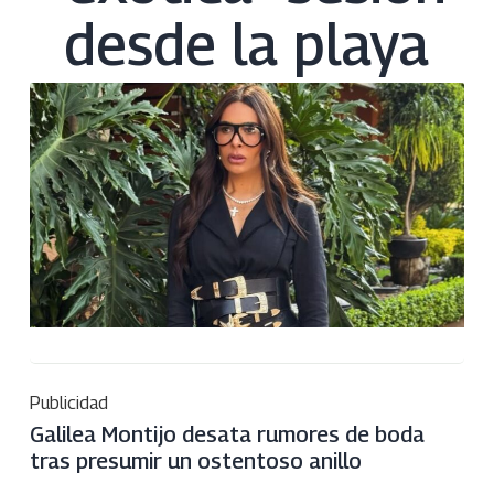
desde la playa
Publicidad
Galilea Montijo desata rumores de boda
tras presumir un ostentoso anillo