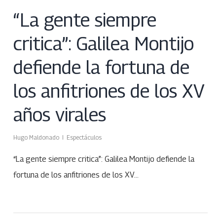
“La gente siempre
critica”: Galilea Montijo
defiende la fortuna de
los anfitriones de los XV
años virales
Hugo Maldonado
Espectáculos
“La gente siempre critica”: Galilea Montijo defiende la
fortuna de los anfitriones de los XV…