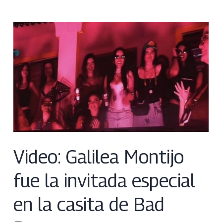
Video: Galilea Montijo
fue la invitada especial
en la casita de Bad