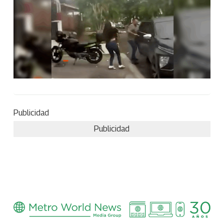
Publicidad
Publicidad