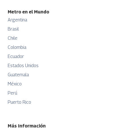
Metro en el Mundo
Argentina
Brasil
Chile
Colombia
Ecuador
Estados Unidos
Guatemala
México
Perú
Puerto Rico
Más Información