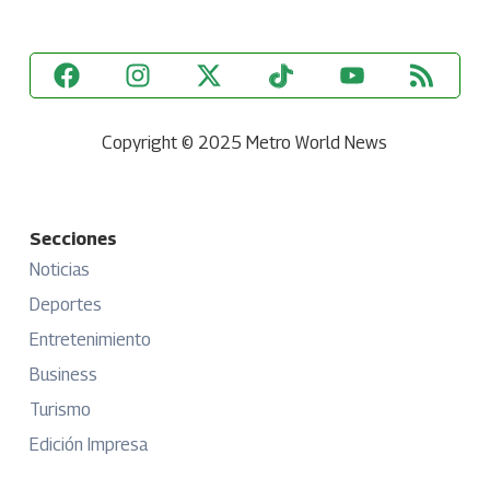
Copyright © 2025 Metro World News
Secciones
Noticias
Deportes
Entretenimiento
Business
Turismo
Edición Impresa